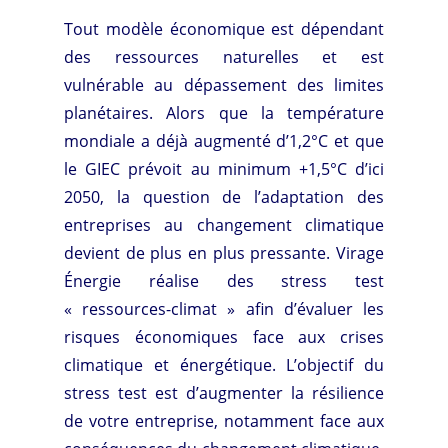
Tout modèle économique est dépendant
des ressources naturelles et est
vulnérable au dépassement des limites
planétaires. Alors que la température
mondiale a déjà augmenté d’1,2°C et que
le GIEC prévoit au minimum +1,5°C d’ici
2050, la question de l’adaptation des
entreprises au changement climatique
devient de plus en plus pressante. Virage
Énergie réalise des stress test
« ressources-climat » afin d’évaluer les
risques économiques face aux crises
climatique et énergétique. L’objectif du
stress test est d’augmenter la résilience
de votre entreprise, notamment face aux