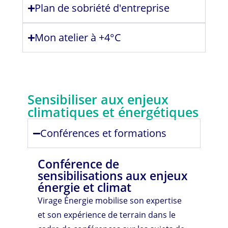
Plan de sobriété d'entreprise
Mon atelier à +4°C
Sensibiliser aux enjeux
climatiques et énergétiques
Conférences et formations
Conférence de
sensibilisations aux enjeux
énergie et climat
Virage Énergie mobilise son expertise
et son expérience de terrain dans le