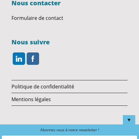
Nous contacter
Formulaire de contact
Nous suivre
Politique de confidentialité
Mentions légales
▼
Abonnez vous à notre newsletter !