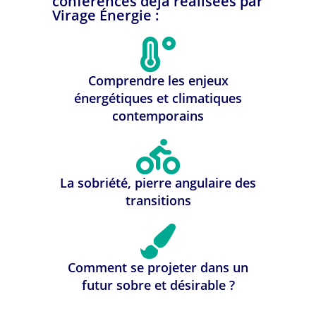
conférences déjà réalisées par
Virage Énergie :
Comprendre les enjeux
énergétiques et climatiques
contemporains
La sobriété, pierre angulaire des
transitions
Comment se projeter dans un
futur sobre et désirable ?