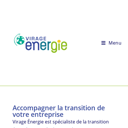
Menu
Accompagner la transition de
votre entreprise
Virage Énergie est spécialiste de la transition