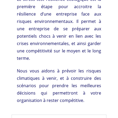
première étape pour accroitre la
résilience d’une entreprise face aux
risques environnementaux. Il permet à
une entreprise de se préparer aux
potentiels chocs à venir en lien avec les
crises environnementales, et ainsi garder
une compétitivité sur le moyen et le long
terme.
Nous vous aidons à prévoir les risques
climatiques à venir, et à construire des
scénarios pour prendre les meilleures
décisions qui permettront à votre
organisation à rester compétitive.