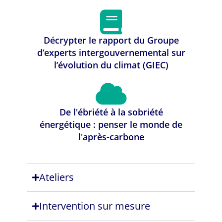
Décrypter le rapport du Groupe
d’experts intergouvernemental sur
l’évolution du climat (GIEC)
De l'ébriété à la sobriété
énergétique : penser le monde de
l'après-carbone
Ateliers
Intervention sur mesure