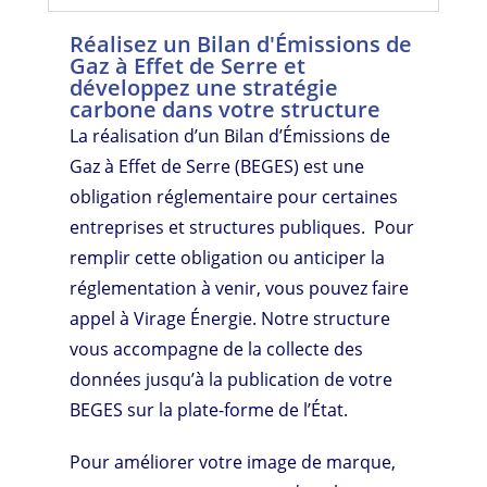
Réalisez un Bilan d'Émissions de
Gaz à Effet de Serre et
développez une stratégie
carbone dans votre structure
La réalisation d’un Bilan d’Émissions de
Gaz à Effet de Serre (BEGES) est une
obligation réglementaire pour certaines
entreprises et structures publiques. Pour
remplir cette obligation ou anticiper la
réglementation à venir, vous pouvez faire
appel à Virage Énergie. Notre structure
vous accompagne de la collecte des
données jusqu’à la publication de votre
BEGES sur la plate-forme de l’État.
Pour améliorer votre image de marque,