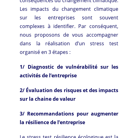
conséquences du changement climatique.
Les impacts du changement climatique
sur les entreprises sont souvent
complexes à identifier. Par conséquent,
nous proposons de vous accompagner
dans la réalisation d’un stress test
organisé en 3 étapes :
1/ Diagnostic de vulnérabilité sur les
activités de l’entreprise
2/ Évaluation des risques et des impacts
sur la chaine de valeur
3/ Recommandations pour augmenter
la résilience de l’entreprise
Le stress test résilience écologique est la