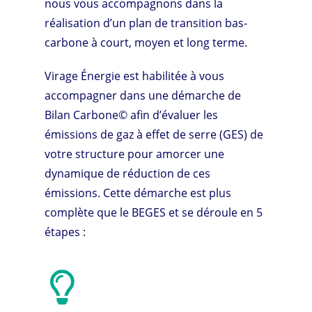
nous vous accompagnons dans la
réalisation d’un plan de transition bas-
carbone à court, moyen et long terme.
Virage Énergie est habilitée à vous
accompagner dans une démarche de
Bilan Carbone© afin d’évaluer les
émissions de gaz à effet de serre (GES) de
votre structure pour amorcer une
dynamique de réduction de ces
émissions. Cette démarche est plus
complète que le BEGES et se déroule en 5
étapes :