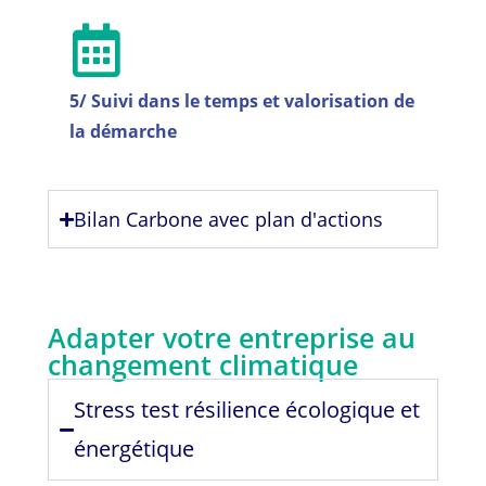
5/ Suivi dans le temps et valorisation de
la démarche
Bilan Carbone avec plan d'actions
Adapter votre entreprise au
changement climatique
Stress test résilience écologique et
énergétique