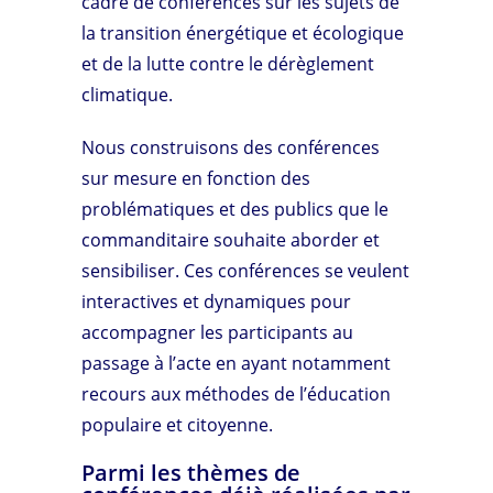
cadre de conférences sur les sujets de
la transition énergétique et écologique
et de la lutte contre le dérèglement
climatique.
Nous construisons des conférences
sur mesure en fonction des
problématiques et des publics que le
commanditaire souhaite aborder et
sensibiliser. Ces conférences se veulent
interactives et dynamiques pour
accompagner les participants au
passage à l’acte en ayant notamment
recours aux méthodes de l’éducation
populaire et citoyenne.
Parmi les thèmes de