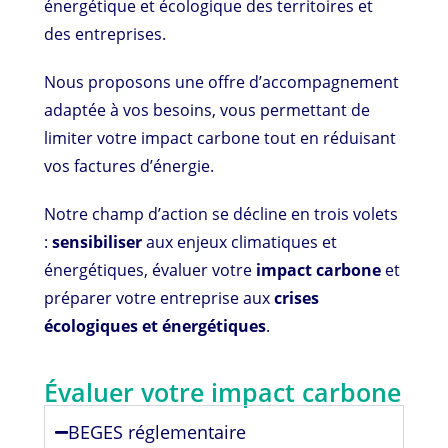
énergétique et écologique des territoires et
des entreprises.
Nous proposons une offre d’accompagnement
adaptée à vos besoins, vous permettant de
limiter votre impact carbone tout en réduisant
vos factures d’énergie.
Notre champ d’action se décline en trois volets
:
sensibiliser
aux enjeux climatiques et
énergétiques, évaluer votre
impact carbone
et
préparer votre entreprise aux
crises
écologiques et énergétiques
.
Évaluer votre impact carbone
BEGES réglementaire