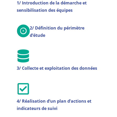
1/ Introduction de la démarche et
sensibilisation des équipes
2/ Définition du périmètre
d’étude
3/ Collecte et exploitation des données
4/ Réalisation d’un plan d’actions et
indicateurs de suivi