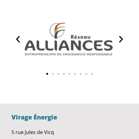
Virage Énergie
5 rue Jules de Vicq