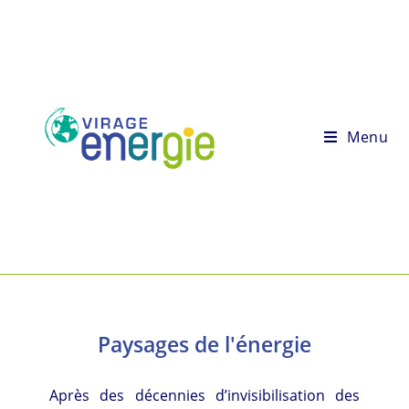
Menu
Paysages de l'énergie
Après des décennies d’invisibilisation des