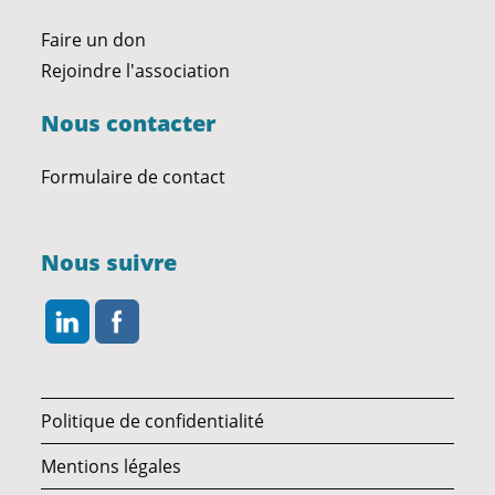
Faire un don
Rejoindre l'association
Nous contacter
Formulaire de contact
Nous suivre
Politique de confidentialité
Mentions légales