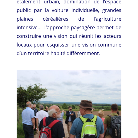
étalement urbain, domination de l’espace
public par la voiture individuelle, grandes
plaines céréalières de l’agriculture
intensive… L’approche paysagère permet de
construire une vision qui réunit les acteurs
locaux pour esquisser une vision commune
d’un territoire habité différemment.