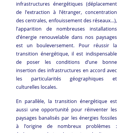
infrastructures énergétiques (déplacement
de l’extraction à l’étranger, concentration
des centrales, enfouissement des réseaux…),
l’apparition de nombreuses installations
d’énergie renouvelable dans nos paysages
est un bouleversement. Pour réussir la
transition énergétique, il est indispensable
de poser les conditions d’une bonne
insertion des infrastructures en accord avec
les particularités géographiques et
culturelles locales.
En parallèle, la transition énergétique est
aussi une opportunité pour réinventer les
paysages banalisés par les énergies fossiles
à l’origine de nombreux problèmes :