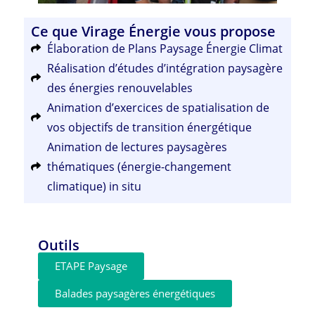
Ce que Virage Énergie vous propose
Élaboration de Plans Paysage Énergie Climat
Réalisation d’études d’intégration paysagère
des énergies renouvelables
Animation d’exercices de spatialisation de
vos objectifs de transition énergétique
Animation de lectures paysagères
thématiques (énergie-changement
climatique) in situ
Outils
ETAPE Paysage
Balades paysagères énergétiques