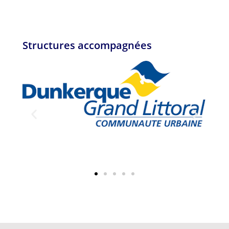
Structures accompagnées