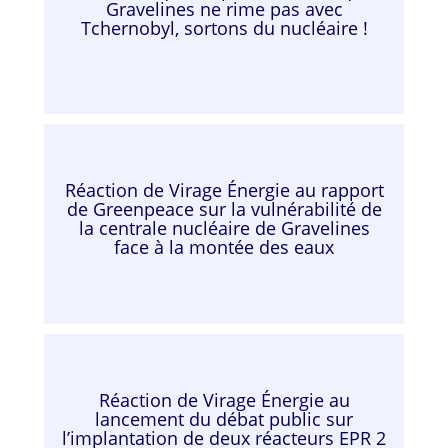
Gravelines ne rime pas avec
Tchernobyl, sortons du nucléaire !
Réaction de Virage Énergie au rapport
de Greenpeace sur la vulnérabilité de
la centrale nucléaire de Gravelines
face à la montée des eaux
Réaction de Virage Énergie au
lancement du débat public sur
l’implantation de deux réacteurs EPR 2