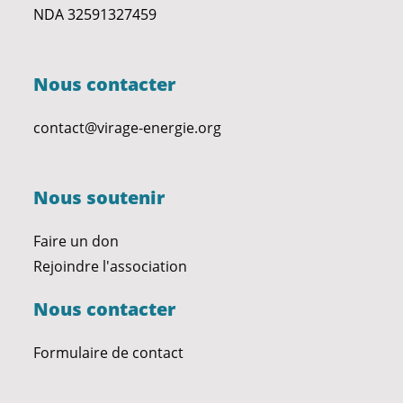
NDA 32591327459
Nous contacter
contact@virage-energie.org
Nous soutenir
Faire un don
Rejoindre l'association
Nous contacter
Formulaire de contact