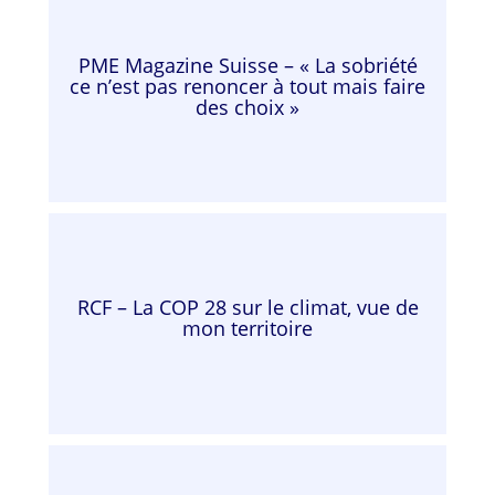
PME Magazine Suisse – « La sobriété
ce n’est pas renoncer à tout mais faire
des choix »
RCF – La COP 28 sur le climat, vue de
mon territoire