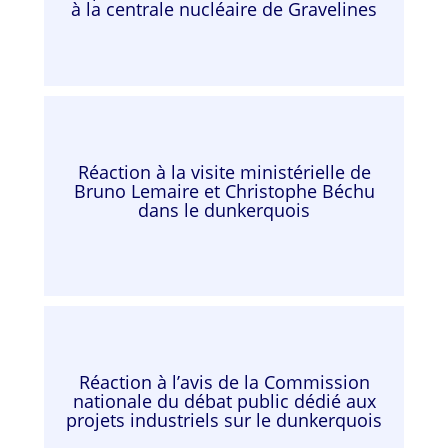
à la centrale nucléaire de Gravelines
Réaction à la visite ministérielle de
Bruno Lemaire et Christophe Béchu
dans le dunkerquois
Réaction à l’avis de la Commission
nationale du débat public dédié aux
projets industriels sur le dunkerquois