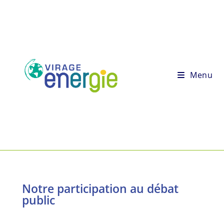
Menu
Notre participation au débat
public