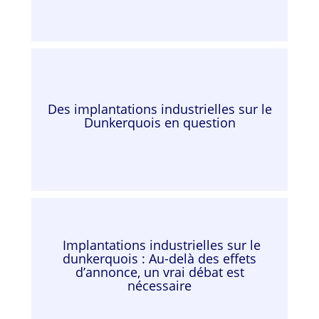
Des implantations industrielles sur le
Dunkerquois en question
Implantations industrielles sur le
dunkerquois : Au-delà des effets
d’annonce, un vrai débat est
nécessaire