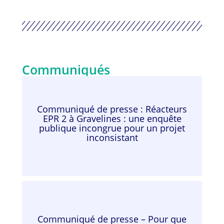
Communiqués
Communiqué de presse : Réacteurs
EPR 2 à Gravelines : une enquête
publique incongrue pour un projet
inconsistant
Communiqué de presse – Pour que