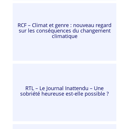
RCF – Climat et genre : nouveau regard
sur les conséquences du changement
climatique
RTL – Le Journal Inattendu – Une
sobriété heureuse est-elle possible ?