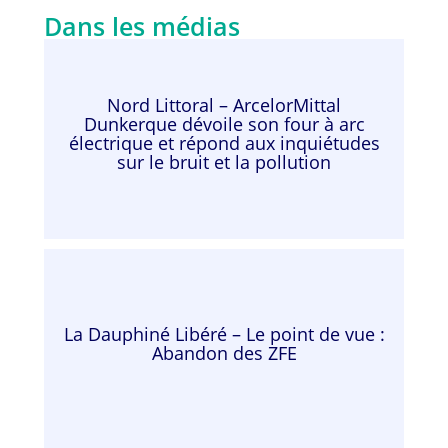
Dans les médias
Nord Littoral – ArcelorMittal
Dunkerque dévoile son four à arc
électrique et répond aux inquiétudes
sur le bruit et la pollution
La Dauphiné Libéré – Le point de vue :
Abandon des ZFE