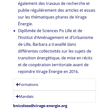
également des travaux de recherche et
publie régulièrement des articles et essais
sur les thématiques phares de Virage
Énergie.
Diplômée de Sciences Po Lille et de
l’Institut d’Aménagement et d’Urbanisme
de Lille, Barbara a travaillé dans
différentes collectivités sur les sujets de
transition énergétique, de mise en récits
et de coopération territoriale avant de
rejoindre Virage Énergie en 2016.
Formations
Mandats
bnicoloso@virage-energie.org