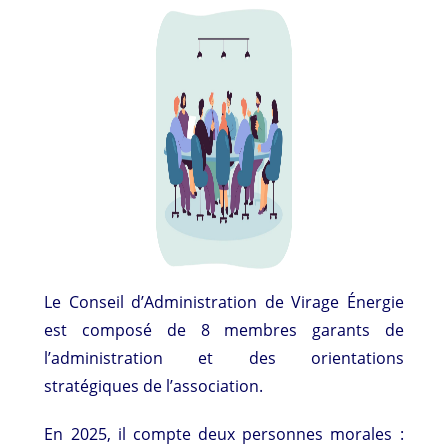
Le Conseil d’Administration de Virage Énergie
est composé de 8 membres garants de
l’administration et des orientations
stratégiques de l’association.
En 2025, il compte deux personnes morales :