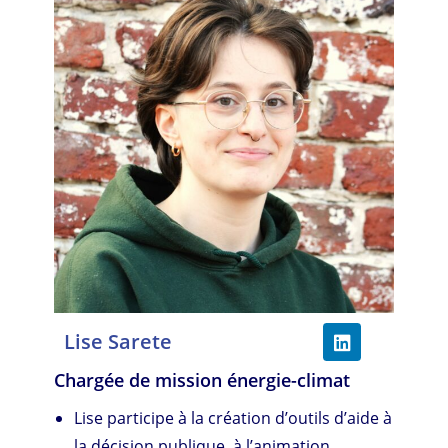
Lise Sarete
Chargée de mission énergie-climat
Lise participe à la création d’outils d’aide à
la décision publique, à l’animation