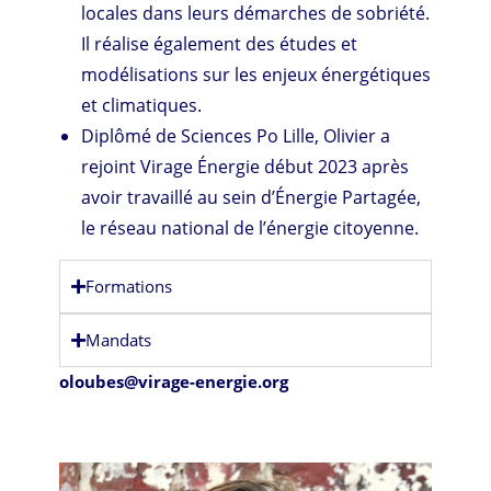
locales dans leurs démarches de sobriété.
Il réalise également des études et
modélisations sur les enjeux énergétiques
et climatiques.
Diplômé de Sciences Po Lille, Olivier a
rejoint Virage Énergie début 2023 après
avoir travaillé au sein d’Énergie Partagée,
le réseau national de l’énergie citoyenne.
Formations
Mandats
oloubes@virage-energie.org