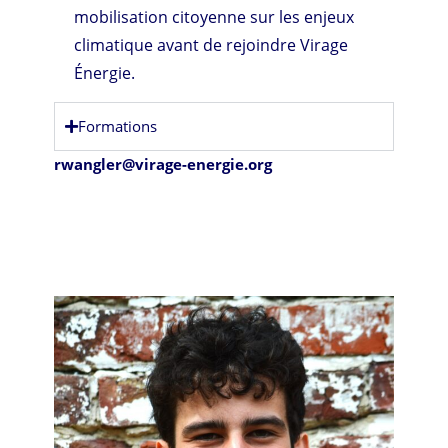
mobilisation citoyenne sur les enjeux
climatique avant de rejoindre Virage
Énergie.
Formations
rwangler@virage-energie.org