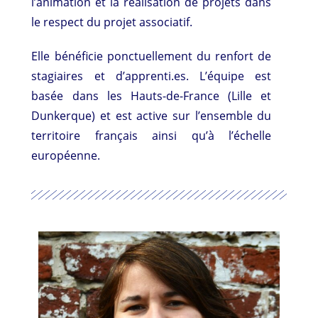
l’animation et la réalisation de projets dans
le respect du projet associatif.
Elle bénéficie ponctuellement du renfort de
stagiaires et d’apprenti.es. L’équipe est
basée dans les Hauts-de-France (Lille et
Dunkerque) et est active sur l’ensemble du
territoire français ainsi qu’à l’échelle
européenne.