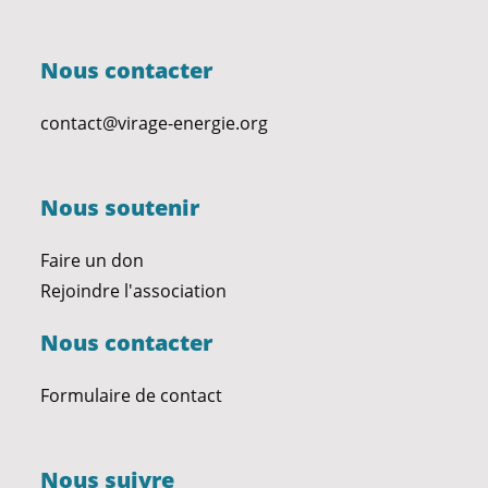
Nous contacter
contact@virage-energie.org
Nous soutenir
Faire un don
Rejoindre l'association
Nous contacter
Formulaire de contact
Nous suivre