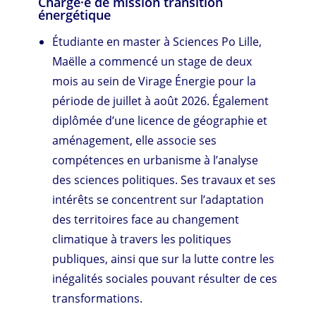
Chargé·e de mission transition
énergétique
Étudiante en master à Sciences Po Lille,
Maëlle a commencé un stage de deux
mois au sein de Virage Énergie pour la
période de juillet à août 2026. Également
diplômée d’une licence de géographie et
aménagement, elle associe ses
compétences en urbanisme à l’analyse
des sciences politiques. Ses travaux et ses
intérêts se concentrent sur l’adaptation
des territoires face au changement
climatique à travers les politiques
publiques, ainsi que sur la lutte contre les
inégalités sociales pouvant résulter de ces
transformations.