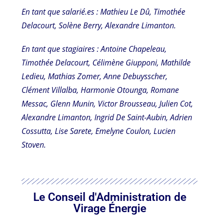
En tant que salarié.es : Mathieu Le Dû, Timothée
Delacourt, Solène Berry, Alexandre Limanton.
En tant que stagiaires : Antoine Chapeleau,
Timothée Delacourt, Célimène Giupponi, Mathilde
Ledieu, Mathias Zomer, Anne Debuysscher,
Clément Villalba, Harmonie Otounga, Romane
Messac, Glenn Munin, Victor Brousseau, Julien Cot,
Alexandre Limanton, Ingrid De Saint-Aubin, Adrien
Cossutta, Lise Sarete, Emelyne Coulon, Lucien
Stoven.
Le Conseil d'Administration de
Virage Énergie