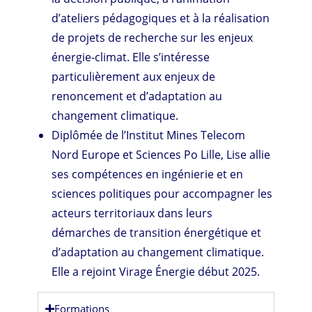
d’ateliers pédagogiques et à la réalisation
de projets de recherche sur les enjeux
énergie-climat. Elle s’intéresse
particulièrement aux enjeux de
renoncement et d’adaptation au
changement climatique.
Diplômée de l’Institut Mines Telecom
Nord Europe et Sciences Po Lille, Lise allie
ses compétences en ingénierie et en
sciences politiques pour accompagner les
acteurs territoriaux dans leurs
démarches de transition énergétique et
d’adaptation au changement climatique.
Elle a rejoint Virage Énergie début 2025.
Formations