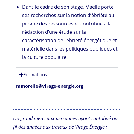
Dans le cadre de son stage, Maëlle porte
ses recherches sur la notion d’ébriété au
prisme des ressources et contribue à la
rédaction d’une étude sur la
caractérisation de l’ébriété énergétique et
matérielle dans les politiques publiques et
la culture populaire.
Formations
mmorelle@virage-energie.org
Un grand merci aux personnes ayant contribué au
fil des années aux travaux de Virage Énergie :