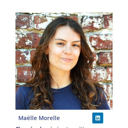
Maëlle Morelle