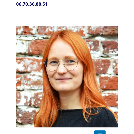
06.70.36.88.51