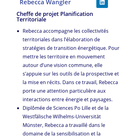
Rebecca Wangler
Cheffe de projet Planification
Territoriale
Rebecca accompagne les collectivités
territoriales dans l’élaboration de
stratégies de transition énergétique. Pour
mettre les territoire en mouvement
autour d’une vision commune, elle
s’appuie sur les outils de la prospective et
la mise en récits. Dans ce travail, Rebecca
porte une attention particulière aux
interactions entre énergie et paysages.
Diplômée de Sciences Po Lille et de la
Westfälische Wilhelms-Universität
Münster, Rebecca a travaillé dans le
domaine de la sensibilisation et la