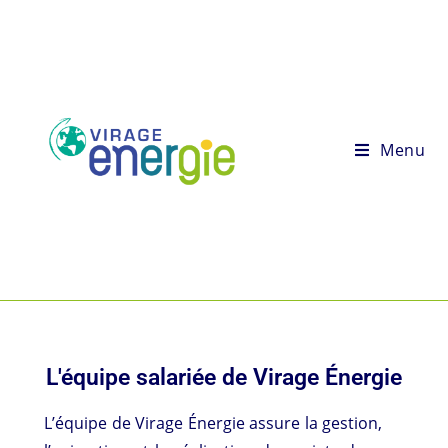
Menu
L'équipe salariée de Virage Énergie
L’équipe de Virage Énergie assure la gestion,