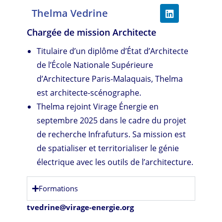
Thelma Vedrine
Chargée de mission Architecte
Titulaire d’un diplôme d’État d’Architecte
de l’École Nationale Supérieure
d’Architecture Paris-Malaquais, Thelma
est architecte-scénographe.
Thelma rejoint Virage Énergie en
septembre 2025 dans le cadre du projet
de recherche Infrafuturs. Sa mission est
de spatialiser et territorialiser le génie
électrique avec les outils de l’architecture.
Formations
tvedrine@virage-energie.org