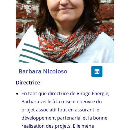
Barbara Nicoloso
Directrice
En tant que directrice de Virage Énergie,
Barbara veille à la mise en oeuvre du
projet associatif tout en assurant le
développement partenarial et la bonne
réalisation des projets. Elle mène