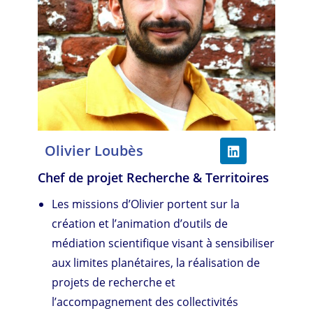
Olivier Loubès
Chef de projet Recherche & Territoires
Les missions d’Olivier portent sur la
création et l’animation d’outils de
médiation scientifique visant à sensibiliser
aux limites planétaires, la réalisation de
projets de recherche et
l’accompagnement des collectivités