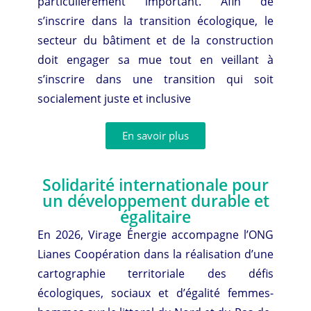
particulièrement important. Afin de
s’inscrire dans la transition écologique, le
secteur du bâtiment et de la construction
doit engager sa mue tout en veillant à
s’inscrire dans une transition qui soit
socialement juste et inclusive
En savoir plus
Solidarité internationale pour
un développement durable et
égalitaire
En 2026, Virage Énergie accompagne l’ONG
Lianes Coopération dans la réalisation d’une
cartographie territoriale des défis
écologiques, sociaux et d’égalité femmes-