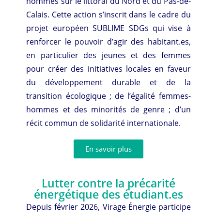
hommes sur le littoral du Nord et du Pas-de-
Calais. Cette action s’inscrit dans le cadre du
projet européen SUBLIME SDGs qui vise à
renforcer le pouvoir d’agir des habitant.es,
en particulier des jeunes et des femmes
pour créer des initiatives locales en faveur
du développement durable et de la
transition écologique ; de l’égalité femmes-
hommes et des minorités de genre ; d’un
récit commun de solidarité internationale.
En savoir plus
Lutter contre la précarité
énergétique des étudiant.es
Depuis février 2026, Virage Énergie participe