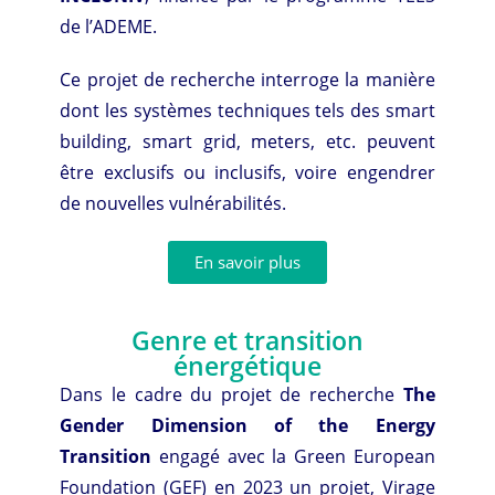
de l’ADEME.
Ce projet de recherche interroge la manière
dont les systèmes techniques tels des smart
building, smart grid, meters, etc. peuvent
être exclusifs ou inclusifs, voire engendrer
de nouvelles vulnérabilités.
En savoir plus
Genre et transition
énergétique
Dans le cadre du projet de recherche
The
Gender Dimension of the Energy
Transition
engagé avec la Green European
Foundation (GEF) en 2023 un projet, Virage