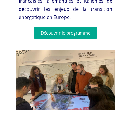
francais.es, allemand.es et italien.es de
découvrir les enjeux de la transition
énergétique en Europe.
Découvrir le programme