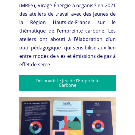
(MRES), Virage Énergie a organisé en 2021
des ateliers de travail avec des jeunes de
la Région Hauts-de-France sur le
thématique de l’empreinte carbone. Les
ateliers ont abouti à l’élaboration d’un
outil pédagogique
qui sensibilise aux lien
entre modes de vies et émissions de gaz à
effet de serre.
Découvrir le Jeu de l'Empreinte
Carbone