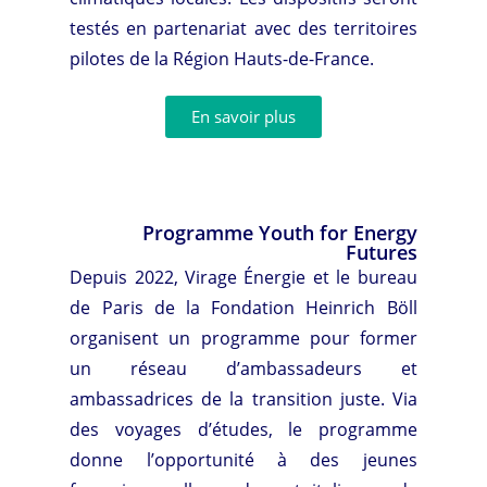
testés en partenariat avec des territoires
pilotes de la Région Hauts-de-France.
En savoir plus
Programme Youth for Energy
Futures
Depuis 2022, Virage Énergie et le bureau
de Paris de la Fondation Heinrich Böll
organisent un programme pour former
un réseau d’ambassadeurs et
ambassadrices de la transition juste. Via
des voyages d’études, le programme
donne l’opportunité à des jeunes