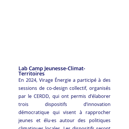
Lab Camp Jeunesse-Climat-
Territoires
En 2024, Virage Énergie a participé à des
sessions de co-design collectif, organisés
par le CERDD, qui ont permis d’élaborer
trois dispositifs d’innovation
démocratique qui visent à rapprocher
jeunes et élu·es autour des politiques
climatiques locales. Les dispositifs seront