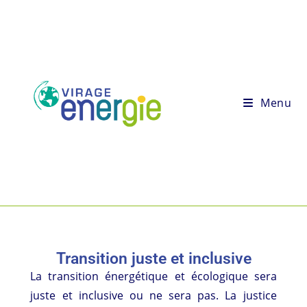
Menu
Transition juste et inclusive
La transition énergétique et écologique sera
juste et inclusive ou ne sera pas. La justice