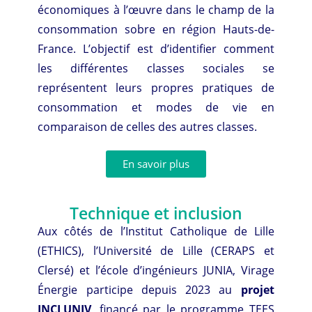
économiques à l’œuvre dans le champ de la
consommation sobre en région Hauts-de-
France. L’objectif est d’identifier comment
les différentes classes sociales se
représentent leurs propres pratiques de
consommation et modes de vie en
comparaison de celles des autres classes.
En savoir plus
Technique et inclusion
Aux côtés de l’Institut Catholique de Lille
(ETHICS), l’Université de Lille (CERAPS et
Clersé) et l’école d’ingénieurs JUNIA, Virage
Énergie participe depuis 2023 au
projet
INCLUNIV
, financé par le programme TEES