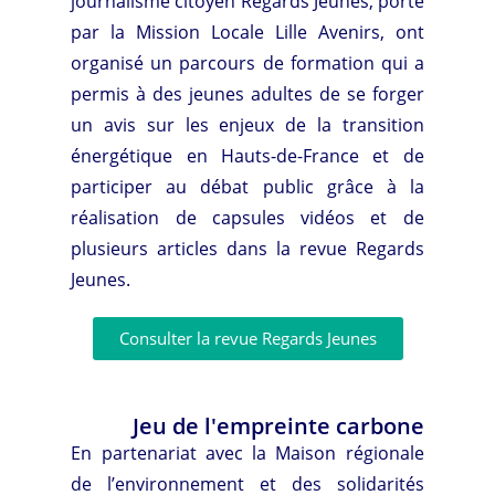
journalisme citoyen Regards Jeunes, porté
par la Mission Locale Lille Avenirs, ont
organisé un parcours de formation qui a
permis à des jeunes adultes de se forger
un avis sur les enjeux de la transition
énergétique en Hauts-de-France et de
participer au débat public grâce à la
réalisation de capsules vidéos et de
plusieurs articles dans la revue Regards
Jeunes.
Consulter la revue Regards Jeunes
Jeu de l'empreinte carbone
En partenariat avec la Maison régionale
de l’environnement et des solidarités