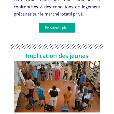
confronté.es à des conditions de logement
précaires sur le marché locatif privé.
En savoir plus
Implication des jeunes