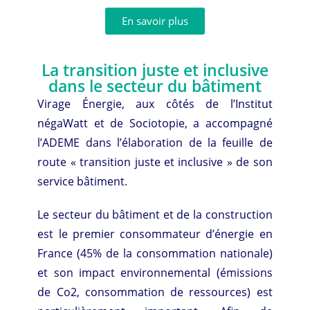
En savoir plus
La transition juste et inclusive
dans le secteur du bâtiment
Virage Énergie, aux côtés de l’Institut
négaWatt et de Sociotopie, a accompagné
l’ADEME dans l’élaboration de la feuille de
route « transition juste et inclusive » de son
service bâtiment.
Le secteur du bâtiment et de la construction
est le premier consommateur d’énergie en
France (45% de la consommation nationale)
et son impact environnemental (émissions
de Co2, consommation de ressources) est