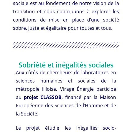
sociale est au fondement de notre vision de la
transition et nous contribuons à explorer les
conditions de mise en place d’une société
sobre, juste et égalitaire pour toutes et tous.
Sobriété et inégalités sociales
Aux côtés de chercheurs de laboratoires en
sciences humaines et sociales de la
métropole lilloise, Virage Énergie participe
au
projet CLASSOB
, financé par la Maison
Européenne des Sciences de l’Homme et de
la Société.
Le projet étudie les inégalités socio-