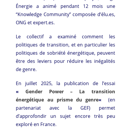
Énergie a animé pendant 12 mois une
“Knowledge Community” composée d’élu.es,
ONG et expert.es.
Le collectif a examiné comment les
politiques de transition, et en particulier les
politiques de sobriété énergétique, peuvent
être des leviers pour réduire les inégalités
de genre.
En juillet 2025, la publication de l’essai
«
Gender Power – La transition
énergétique au prisme du genre
«
(en
partenariat avec la GEF) permet
d’approfondir un sujet encore très peu
exploré en France.