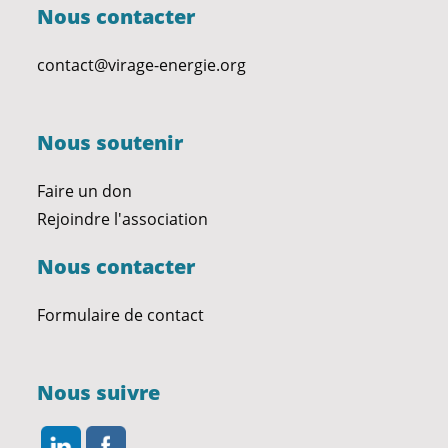
Nous contacter
contact@virage-energie.org
Nous soutenir
Faire un don
Rejoindre l'association
Nous contacter
Formulaire de contact
Nous suivre