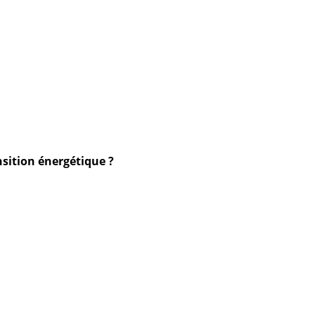
nsition énergétique ?