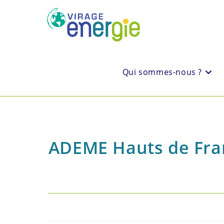
Qui sommes-nous ?
ADEME Hauts de Franc