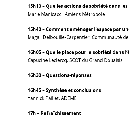
15h10 – Quelles actions de sobriété dans les
Marie Manicacci, Amiens Métropole
15h40 – Comment aménager l’espace par une 
Magali Delbouille-Carpentier, Communauté 
16h05 – Quelle place pour la sobriété dans l’
Capucine Leclercq, SCOT du Grand Douaisis
16h30 – Questions-réponses
16h45 – Synthèse et conclusions
Yannick Paillet, ADEME
17h – Rafraîchissement