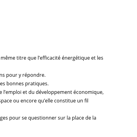
 même titre que l’efficacité énergétique et les
ons pour y répondre.
des bonnes pratiques.
 de l’emploi et du développement économique,
pace ou encore qu’elle constitue un fil
es pour se questionner sur la place de la