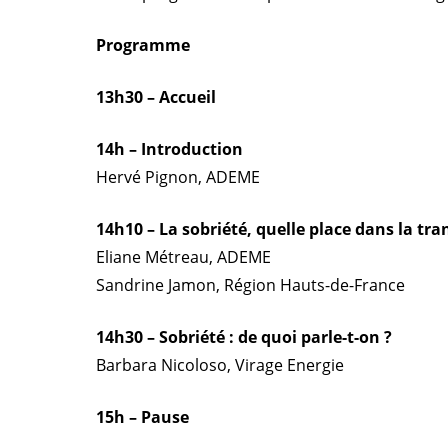
Programme
13h30 – Accueil
14h – Introduction
Hervé Pignon, ADEME
14h10 – La sobriété, quelle place dans la tra
Eliane Métreau, ADEME
Sandrine Jamon, Région Hauts-de-France
14h30 – Sobriété : de quoi parle-t-on ?
Barbara Nicoloso, Virage Energie
15h – Pause