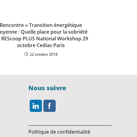
Rencontre « Transition énergétique
toyenne : Quelle place pour la sobriété
» REScoop PLUS National Workshop 29
octobre Cedias Paris
22 octobre 2018
Nous suivre
Politique de confidentialité