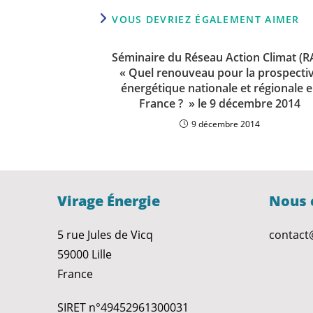
VOUS DEVRIEZ ÉGALEMENT AIMER
Séminaire du Réseau Action Climat (R
« Quel renouveau pour la prospecti
énergétique nationale et régionale 
France ? » le 9 décembre 2014
9 décembre 2014
Virage Énergie
Nous 
5 rue Jules de Vicq
contact
59000 Lille
France
SIRET n°49452961300031