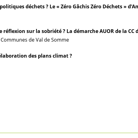
 politiques déchets ? Le « Zéro Gâchis Zéro Déchets » d’
réflexion sur la sobriété ? La démarche AUOR de la CC
de Communes de Val de Somme
élaboration des plans climat ?