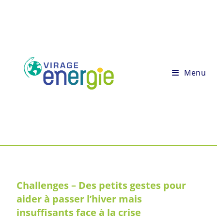
Menu
Challenges – Des petits gestes pour
aider à passer l’hiver mais
insuffisants face à la crise