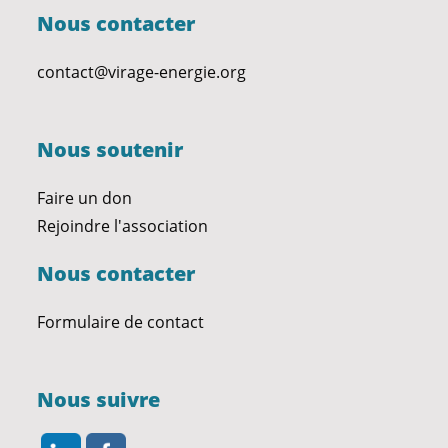
Nous contacter
contact@virage-energie.org
Nous soutenir
Faire un don
Rejoindre l'association
Nous contacter
Formulaire de contact
Nous suivre