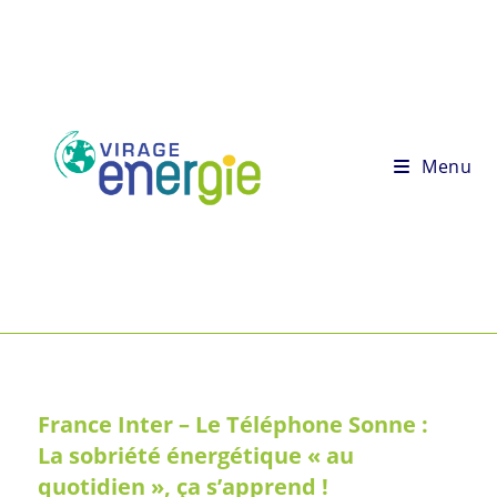
Menu
France Inter – Le Téléphone Sonne :
La sobriété énergétique « au
quotidien », ça s’apprend !