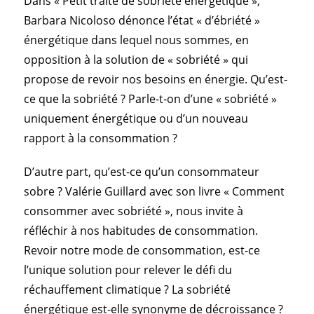
Dans « Petit traité de sobriété énergétique »,
Barbara Nicoloso dénonce l’état « d’ébriété »
énergétique dans lequel nous sommes, en
opposition à la solution de « sobriété » qui
propose de revoir nos besoins en énergie. Qu’est-
ce que la sobriété ? Parle-t-on d’une « sobriété »
uniquement énergétique ou d’un nouveau
rapport à la consommation ?
D’autre part, qu’est-ce qu’un consommateur
sobre ? Valérie Guillard avec son livre « Comment
consommer avec sobriété », nous invite à
réfléchir à nos habitudes de consommation.
Revoir notre mode de consommation, est-ce
l’unique solution pour relever le défi du
réchauffement climatique ? La sobriété
énergétique est-elle synonyme de décroissance ?