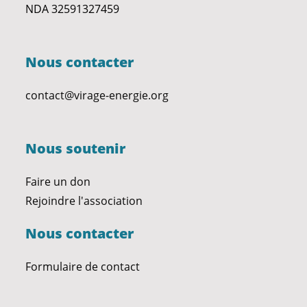
NDA 32591327459
Nous contacter
contact@virage-energie.org
Nous soutenir
Faire un don
Rejoindre l'association
Nous contacter
Formulaire de contact