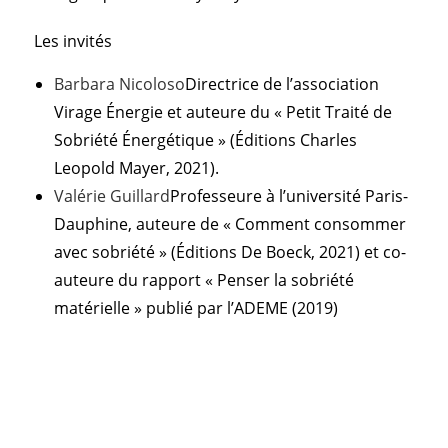
Les invités
Barbara Nicoloso
Directrice de l’association
Virage Énergie et auteure du « Petit Traité de
Sobriété Énergétique » (Éditions Charles
Leopold Mayer, 2021).
Valérie Guillard
Professeure à l’université Paris-
Dauphine, auteure de « Comment consommer
avec sobriété » (Éditions De Boeck, 2021) et co-
auteure du rapport « Penser la sobriété
matérielle » publié par l’ADEME (2019)