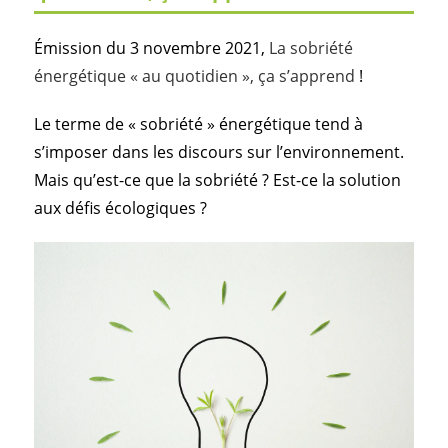
Émission du 3 novembre 2021,
La sobriété
énergétique « au quotidien », ça s’apprend
!
Le terme de « sobriété » énergétique tend à
s’imposer dans les discours sur l’environnement.
Mais qu’est-ce que la sobriété ? Est-ce la solution
aux défis écologiques ?