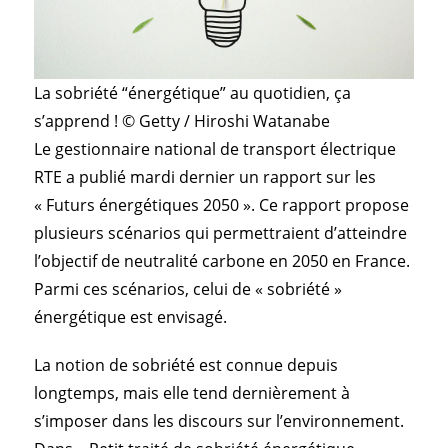
La sobriété “énergétique” au quotidien, ça
s’apprend ! © Getty / Hiroshi Watanabe
Le gestionnaire national de transport électrique
RTE a publié mardi dernier un rapport sur les
« Futurs énergétiques 2050 ». Ce rapport propose
plusieurs scénarios qui permettraient d’atteindre
l’objectif de neutralité carbone en 2050 en France.
Parmi ces scénarios, celui de « sobriété »
énergétique est envisagé.
La notion de sobriété est connue depuis
longtemps, mais elle tend dernièrement à
s’imposer dans les discours sur l’environnement.