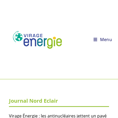
Menu
Journal Nord Eclair
Virage Énergie : les antinucléaires jettent un pavé