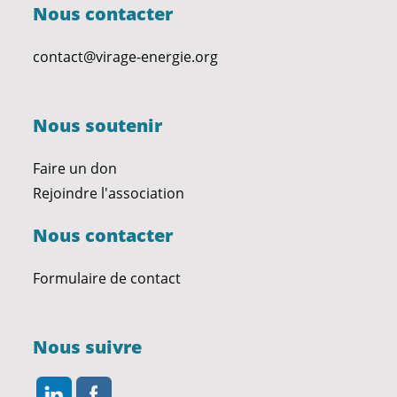
Nous contacter
contact@virage-energie.org
Nous soutenir
Faire un don
Rejoindre l'association
Nous contacter
Formulaire de contact
Nous suivre