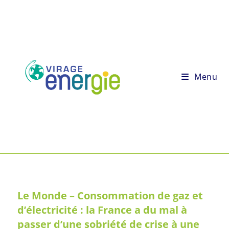
Menu
Le Monde – Consommation de gaz et
d’électricité : la France a du mal à
passer d’une sobriété de crise à une