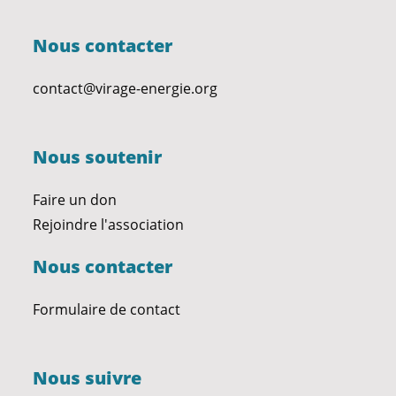
Nous contacter
contact@virage-energie.org
Nous soutenir
Faire un don
Rejoindre l'association
Nous contacter
Formulaire de contact
Nous suivre