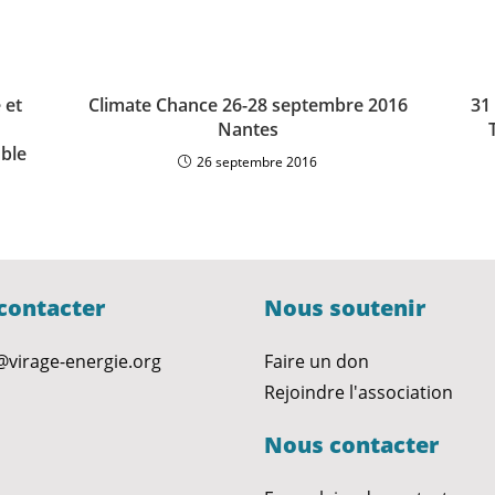
 et
Climate Chance 26-28 septembre 2016
31
Nantes
ble
26 septembre 2016
contacter
Nous soutenir
@virage-energie.org
Faire un don
Rejoindre l'association
Nous contacter