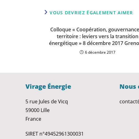
VOUS DEVRIEZ ÉGALEMENT AIMER
Colloque « Coopération, gouvernance
territoire : leviers vers la transition
énergétique » 8 décembre 2017 Greno
6 décembre 2017
Virage Énergie
Nous 
5 rue Jules de Vicq
contact
59000 Lille
France
SIRET n°49452961300031