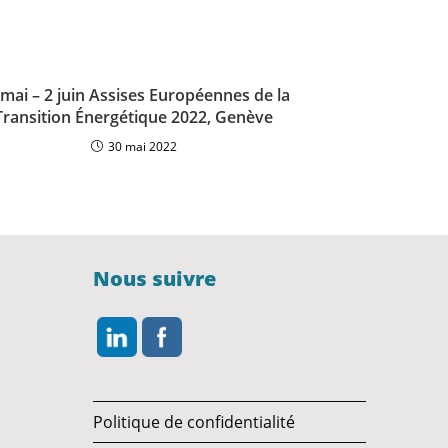
 mai – 2 juin Assises Européennes de la
Transition Énergétique 2022, Genève
30 mai 2022
Nous suivre
Politique de confidentialité