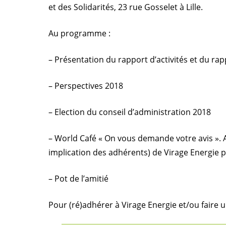
et des Solidarités, 23 rue Gosselet à Lille.
Au programme :
– Présentation du rapport d’activités et du rap
– Perspectives 2018
– Election du conseil d’administration 2018
– World Café « On vous demande votre avis ». Ai
implication des adhérents) de Virage Energie po
– Pot de l’amitié
Pour (ré)adhérer à Virage Energie et/ou faire u