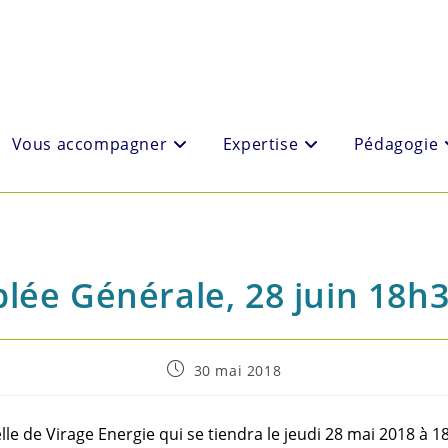
Vous accompagner
Expertise
Pédagogie
lée Générale, 28 juin 18h
Post
30 mai 2018
published:
lle de Virage Energie qui se tiendra le jeudi 28 mai 2018 à