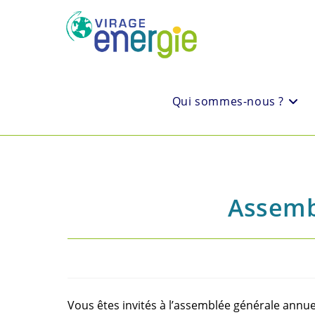
Qui sommes-nous ?
Assemb
Vous êtes invités à l’assemblée générale annue