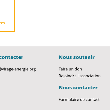
ces
contacter
Nous soutenir
@virage-energie.org
Faire un don
Rejoindre l'association
Nous contacter
Formulaire de contact