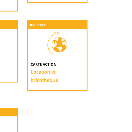
INDUSTRIE
CARTE ACTION
Location et
bricothèque