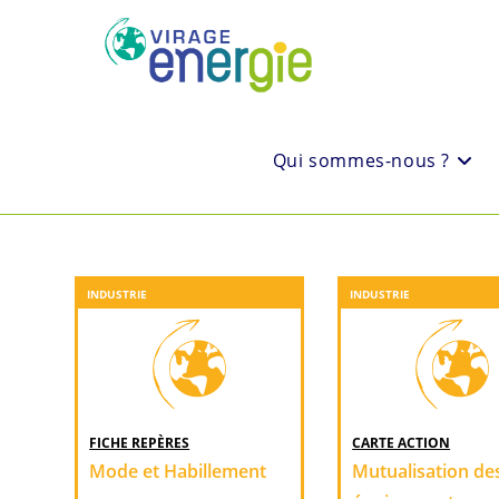
Qui sommes-nous ?
INDUSTRIE
INDUSTRIE
FICHE REPÈRES
CARTE ACTION
Mode et Habillement
Mutualisation de