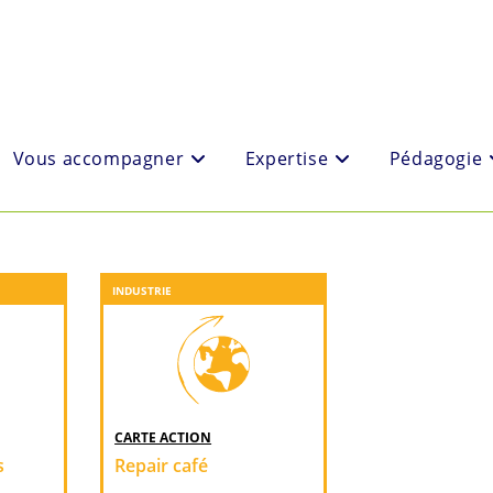
Vous accompagner
Expertise
Pédagogie
INDUSTRIE
CARTE ACTION
s
Repair café