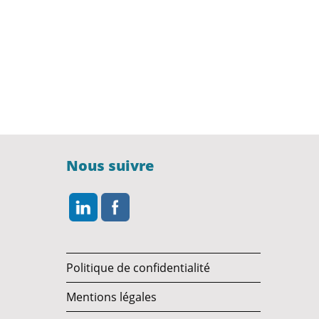
Nous suivre
Politique de confidentialité
Mentions légales