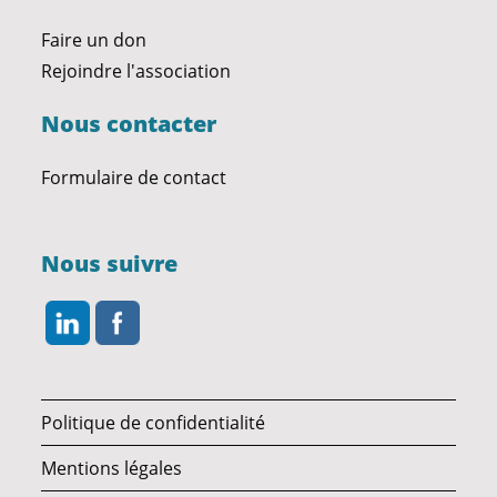
Faire un don
Rejoindre l'association
Nous contacter
Formulaire de contact
Nous suivre
Politique de confidentialité
Mentions légales