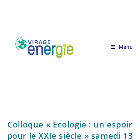
Menu
Colloque « Ecologie : un espoir
pour le XXIe siècle » samedi 13