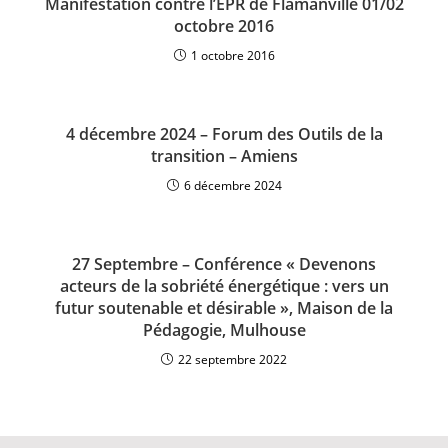
Manifestation contre l’EPR de Flamanville 01/02
octobre 2016
1 octobre 2016
4 décembre 2024 – Forum des Outils de la
transition – Amiens
6 décembre 2024
27 Septembre – Conférence « Devenons
acteurs de la sobriété énergétique : vers un
futur soutenable et désirable », Maison de la
Pédagogie, Mulhouse
22 septembre 2022