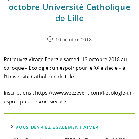
octobre Université Catholique
de Lille
Post
10 octobre 2018
published:
Retrouvez Virage Energie samedi 13 octobre 2018 au
colloque « Ecologie : un espoir pour le XXIe siècle » à
l’Université Catholique de Lille.
Inscriptions : https://www.weezevent.com/l-ecologie-un-
espoir-pour-le-xxie-siecle-2
VOUS DEVRIEZ ÉGALEMENT AIMER