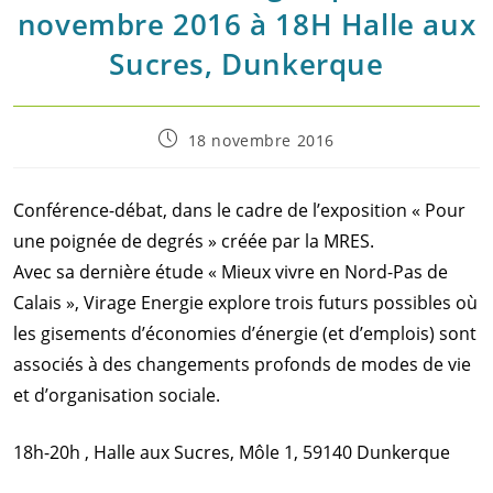
novembre 2016 à 18H Halle aux
Sucres, Dunkerque
Post
18 novembre 2016
published:
Conférence-débat, dans le cadre de l’exposition « Pour
une poignée de degrés » créée par la MRES.
Avec sa dernière étude « Mieux vivre en Nord-Pas de
Calais », Virage Energie explore trois futurs possibles où
les gisements d’économies d’énergie (et d’emplois) sont
associés à des changements profonds de modes de vie
et d’organisation sociale.
18h-20h , Halle aux Sucres, Môle 1, 59140 Dunkerque