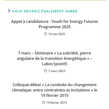
VOUS DEVRIEZ ÉGALEMENT AIMER
Appel à candidature : Youth for Energy Futures
Programme 2025
14 mai 2025
7 mars – Séminaire « La sobriété, pierre
angulaire de la transition énergétique » –
Labos1point5
7 mars 2023
Colloque-débat « La conduite du changement
climatique: entre contraintes et incitations » le
19 février 2015
19 février 2015