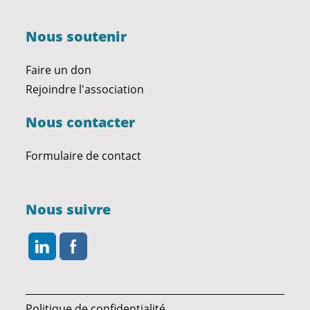
Nous soutenir
Faire un don
Rejoindre l'association
Nous contacter
Formulaire de contact
Nous suivre
Politique de confidentialité