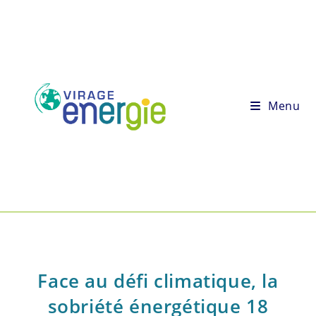
Menu
Face au défi climatique, la
sobriété énergétique 18