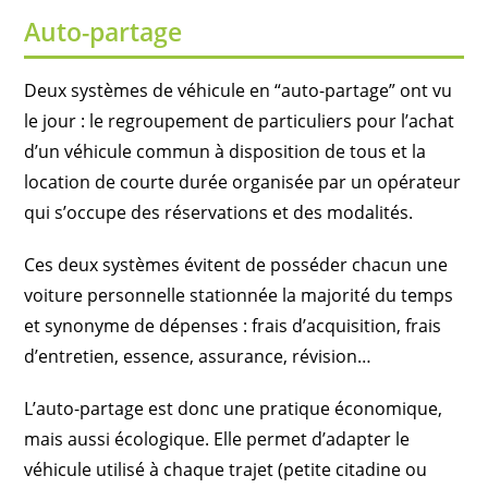
Auto-partage
Deux systèmes de véhicule en “auto-partage” ont vu
le jour : le regroupement de particuliers pour l’achat
d’un véhicule commun à disposition de tous et la
location de courte durée organisée par un opérateur
qui s’occupe des réservations et des modalités.
Ces deux systèmes évitent de posséder chacun une
voiture personnelle stationnée la majorité du temps
et synonyme de dépenses : frais d’acquisition, frais
d’entretien, essence, assurance, révision…
L’auto-partage est donc une pratique économique,
mais aussi écologique. Elle permet d’adapter le
véhicule utilisé à chaque trajet (petite citadine ou