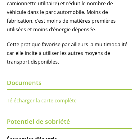
camionnette utilitaire) et réduit le nombre de
véhicule dans le parc automobile. Moins de
fabrication, c’est moins de matières premières
utilisées et moins d’énergie dépensée.
Cette pratique favorise par ailleurs la multimodalité
car elle incite à utiliser les autres moyens de
transport disponibles.
Documents
Télécharger la carte complète
Potentiel de sobriété