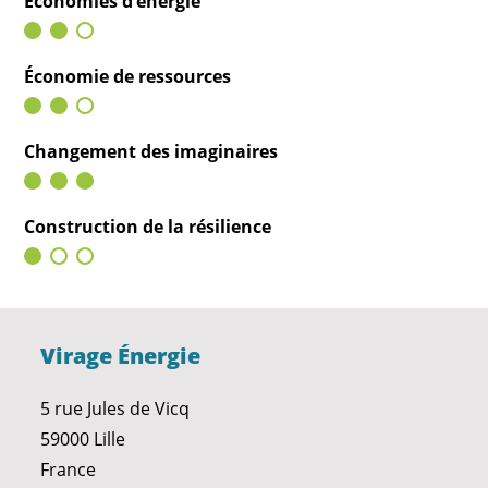
Économies d’énergie
Économie de ressources
Changement des imaginaires
Construction de la résilience
Virage Énergie
5 rue Jules de Vicq
59000 Lille
France