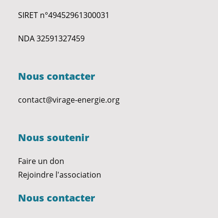
SIRET n°49452961300031
NDA 32591327459
Nous contacter
contact@virage-energie.org
Nous soutenir
Faire un don
Rejoindre l'association
Nous contacter