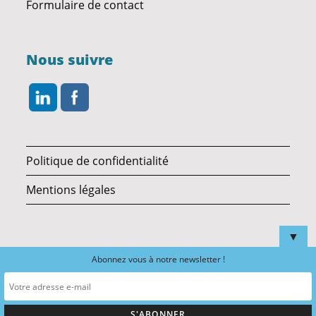
Formulaire de contact
Nous suivre
Politique de confidentialité
Mentions légales
▼
Abonnez vous à notre newsletter !