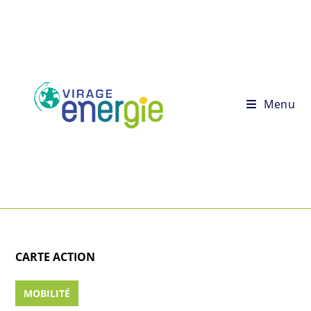
Menu
CARTE ACTION
MOBILITÉ