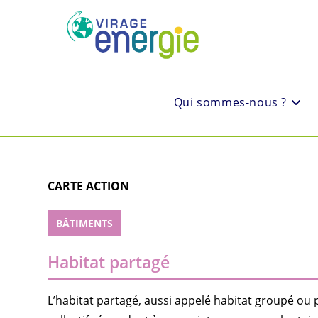
Qui sommes-nous ?
CARTE ACTION
BÂTIMENTS
Habitat partagé
L’habitat partagé, aussi appelé habitat groupé ou 