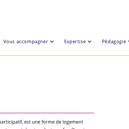
Vous accompagner
Expertise
Pédagogie
participatif, est une forme de logement