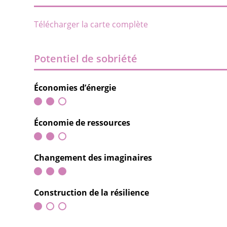
Télécharger la carte complète
Potentiel de sobriété
Économies d’énergie
Économie de ressources
Changement des imaginaires
Construction de la résilience