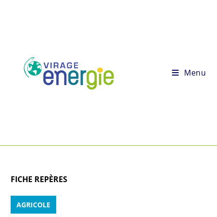
Menu
FICHE REPÈRES
AGRICOLE