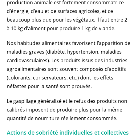
production animale est fortement consommatrice
d’énergie, d’eau et de surfaces agricoles, et ce
beaucoup plus que pour les végétaux. Il faut entre 2
à 10 kg d’aliment pour produire 1 kg de viande.
Nos habitudes alimentaires favorisent l’apparition de
maladies graves (diabète, hypertension, maladies
cardiovasculaires). Les produits issus des industries
agroalimentaires sont souvent composés d’additifs
(colorants, conservateurs, etc.) dont les effets
néfastes pour la santé sont prouvés.
Le gaspillage généralisé et le refus des produits non
calibrés imposent de produire plus pour la même
quantité de nourriture réellement consommée.
Actions de sobriété individuelles et collectives