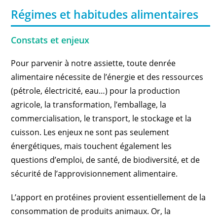
Régimes et habitudes alimentaires
Constats et enjeux
Pour parvenir à notre assiette, toute denrée
alimentaire nécessite de l’énergie et des ressources
(pétrole, électricité, eau…) pour la production
agricole, la transformation, l’emballage, la
commercialisation, le transport, le stockage et la
cuisson. Les enjeux ne sont pas seulement
énergétiques, mais touchent également les
questions d’emploi, de santé, de biodiversité, et de
sécurité de l’approvisionnement alimentaire.
L’apport en protéines provient essentiellement de la
consommation de produits animaux. Or, la