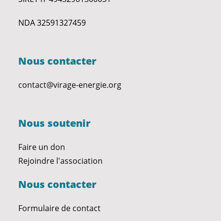
NDA 32591327459
Nous contacter
contact@virage-energie.org
Nous soutenir
Faire un don
Rejoindre l'association
Nous contacter
Formulaire de contact