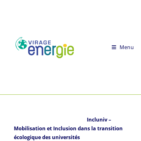
Menu
Incluniv –
Mobilisation et Inclusion dans la transition
écologique des universités