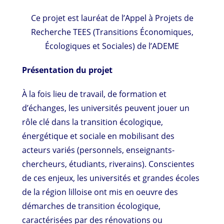
Ce projet est lauréat de l’Appel à Projets de
Recherche TEES (Transitions Économiques,
Écologiques et Sociales) de l’ADEME
Présentation du projet
À la fois lieu de travail, de formation et
d’échanges, les universités peuvent jouer un
rôle clé dans la transition écologique,
énergétique et sociale en mobilisant des
acteurs variés (personnels, enseignants-
chercheurs, étudiants, riverains). Conscientes
de ces enjeux, les universités et grandes écoles
de la région lilloise ont mis en oeuvre des
démarches de transition écologique,
caractérisées par des rénovations ou