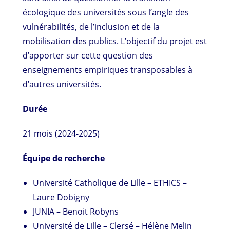
écologique des universités sous l’angle des
vulnérabilités, de l’inclusion et de la
mobilisation des publics. L’objectif du projet est
d’apporter sur cette question des
enseignements empiriques transposables à
d’autres universités.
Durée
21 mois (2024-2025)
Équipe de recherche
Université Catholique de Lille – ETHICS –
Laure Dobigny
JUNIA – Benoit Robyns
Université de Lille – Clersé – Hélène Melin