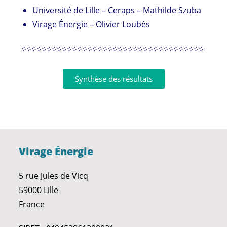
Université de Lille – Ceraps – Mathilde Szuba
Virage Énergie – Olivier Loubès
Synthèse des résultats
Virage Énergie
5 rue Jules de Vicq
59000 Lille
France