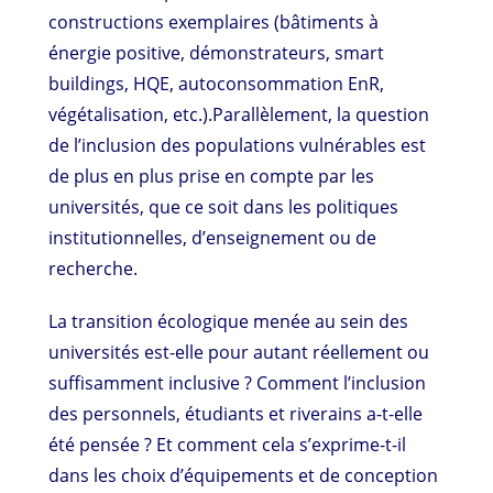
constructions exemplaires (bâtiments à
énergie positive, démonstrateurs, smart
buildings, HQE, autoconsommation EnR,
végétalisation, etc.).Parallèlement, la question
de l’inclusion des populations vulnérables est
de plus en plus prise en compte par les
universités, que ce soit dans les politiques
institutionnelles, d’enseignement ou de
recherche.
La transition écologique menée au sein des
universités est-elle pour autant réellement ou
suffisamment inclusive ? Comment l’inclusion
des personnels, étudiants et riverains a-t-elle
été pensée ? Et comment cela s’exprime-t-il
dans les choix d’équipements et de conception