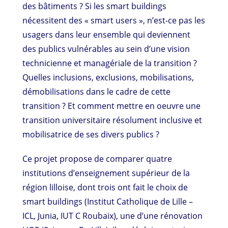
des bâtiments ? Si les smart buildings
nécessitent des « smart users », n’est-ce pas les
usagers dans leur ensemble qui deviennent
des publics vulnérables au sein d’une vision
technicienne et managériale de la transition ?
Quelles inclusions, exclusions, mobilisations,
démobilisations dans le cadre de cette
transition ? Et comment mettre en oeuvre une
transition universitaire résolument inclusive et
mobilisatrice de ses divers publics ?
Ce projet propose de comparer quatre
institutions d’enseignement supérieur de la
région lilloise, dont trois ont fait le choix de
smart buildings (Institut Catholique de Lille –
ICL, Junia, IUT C Roubaix), une d’une rénovation