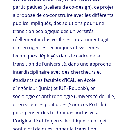
participatives (ateliers de co-design), ce projet
a proposé de co-construire avec les différents
publics impliqués, des solutions pour une
transition écologique des universités
réellement inclusive. Il s’est notamment agit
d’interroger les techniques et systèmes
techniques déployés dans le cadre de la
transition de l’université, dans une approche
interdisciplinaire avec des chercheurs et
étudiants des facultés d’ICAL, en école
d’ingénieur (Junia) et IUT (Roubaix), en
sociologie et anthropologie (Université de Lille)
et en sciences politiques (Sciences Po Lille),
pour penser des techniques inclusives.
L’originalité et l’enjeu scientifique du projet
sont ainsi de questionner la transition