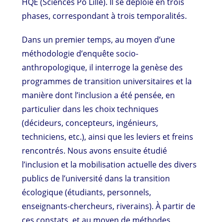
HQE (Sciences Po Lille). Il se déploie en trois
phases, correspondant à trois temporalités.
Dans un premier temps, au moyen d’une
méthodologie d’enquête socio-
anthropologique, il interroge la genèse des
programmes de transition universitaires et la
manière dont l’inclusion a été pensée, en
particulier dans les choix techniques
(décideurs, concepteurs, ingénieurs,
techniciens, etc.), ainsi que les leviers et freins
rencontrés. Nous avons ensuite étudié
l’inclusion et la mobilisation actuelle des divers
publics de l’université dans la transition
écologique (étudiants, personnels,
enseignants-chercheurs, riverains). À partir de
ces constats, et au moyen de méthodes