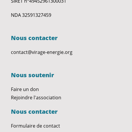
SIRET n°49452961300031
NDA 32591327459
Nous contacter
contact@virage-energie.org
Nous soutenir
Faire un don
Rejoindre l'association
Nous contacter
Formulaire de contact