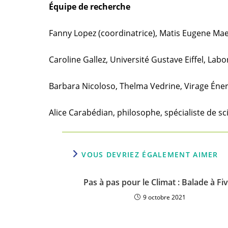
Équipe de recherche
Fanny Lopez (coordinatrice), Matis Eugene Mae
Caroline Gallez, Université Gustave Eiffel, Labo
Barbara Nicoloso, Thelma Vedrine, Virage Éner
Alice Carabédian, philosophe, spécialiste de sc
VOUS DEVRIEZ ÉGALEMENT AIMER
Pas à pas pour le Climat : Balade à Fi
9 octobre 2021