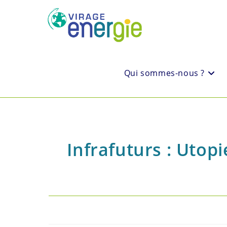
Qui sommes-nous ?
Infrafuturs : Utopi