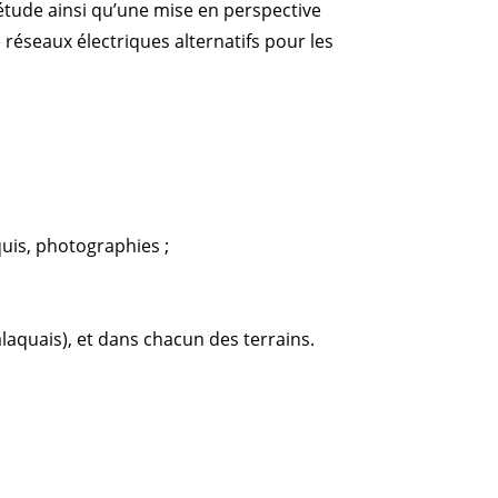
’étude ainsi qu’une mise en perspective
 réseaux électriques alternatifs pour les
quis, photographies ;
laquais), et dans chacun des terrains.