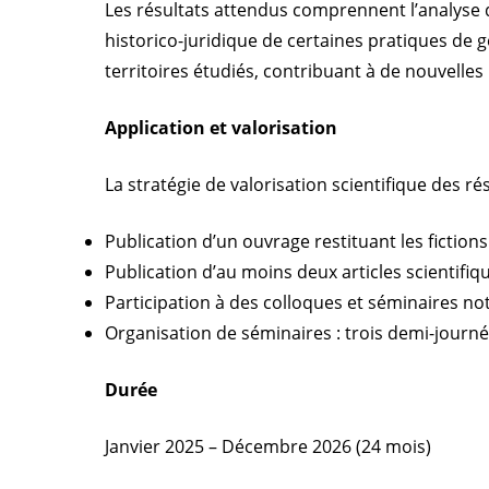
Les résultats attendus comprennent l’analyse d
historico-juridique de certaines pratiques de gé
territoires étudiés, contribuant à de nouvelles
Application et valorisation
La stratégie de valorisation scientifique des r
Publication d’un ouvrage restituant les fictions
Publication d’au moins deux articles scientifi
Participation à des colloques et séminaires 
Organisation de séminaires : trois demi-journé
Durée
Janvier 2025 – Décembre 2026 (24 mois)