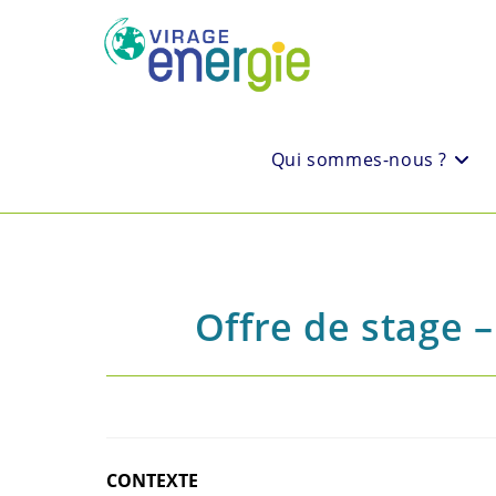
Qui sommes-nous ?
Offre de stage 
CONTEXTE