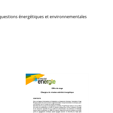
 questions énergétiques et environnementales