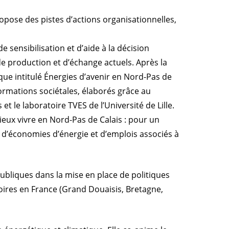
opose des pistes d’actions organisationnelles,
e sensibilisation et d’aide à la décision
 production et d’échange actuels. Après la
ique intitulé Énergies d’avenir en Nord-Pas de
ormations sociétales, élaborés grâce au
 le laboratoire TVES de l’Université de Lille.
e Mieux vivre en Nord-Pas de Calais : pour un
d’économies d’énergie et d’emplois associés à
 publiques dans la mise en place de politiques
itoires en France (Grand Douaisis, Bretagne,