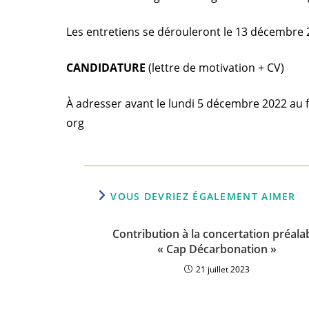
Les entretiens se dérouleront le 13 décembre 
CANDIDATURE
(lettre de motivation + CV)
À adresser avant le lundi 5 décembre 2022 au
org
VOUS DEVRIEZ ÉGALEMENT AIMER
Contribution à la concertation préala
« Cap Décarbonation »
21 juillet 2023