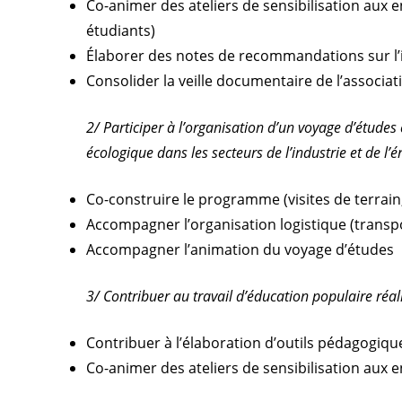
Co-animer des ateliers de sensibilisation aux enj
étudiants)
Élaborer des notes de recommandations sur l’in
Consolider la veille documentaire de l’associatio
2/ Participer à l’organisation d’un voyage d’études
écologique dans les secteurs de l’industrie et de l’é
Co-construire le programme (visites de terrain
Accompagner l’organisation logistique (trans
Accompagner l’animation du voyage d’études
3/ Contribuer au travail d’éducation populaire réali
Contribuer à l’élaboration d’outils pédagogiqu
Co-animer des ateliers de sensibilisation aux en