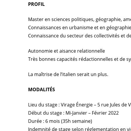
PROFIL
Master en sciences politiques, géographie, am
Connaissances en urbanisme et en géographi
Connaissance du secteur des collectivités et de
Autonomie et aisance relationnelle
Très bonnes capacités rédactionnelles et de sy
La maîtrise de l’italien serait un plus.
MODALITÉS
Lieu du stage : Virage Énergie – 5 rue Jules de Vi
Début du stage : Mi-Janvier – Février 2022
Durée : 6 mois (35h semaine)
Indemnité de stage selon réglementation en v