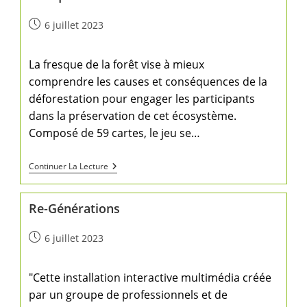
6 juillet 2023
La fresque de la forêt vise à mieux
comprendre les causes et conséquences de la
déforestation pour engager les participants
dans la préservation de cet écosystème.
Composé de 59 cartes, le jeu se…
Continuer La Lecture
Re-Générations
6 juillet 2023
"Cette installation interactive multimédia créée
par un groupe de professionnels et de