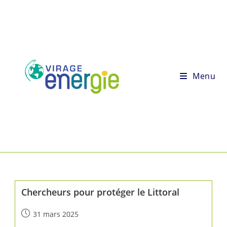
Menu
Chercheurs pour protéger le Littoral
31 mars 2025