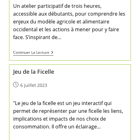
Un atelier participatif de trois heures,
accessible aux débutants, pour comprendre les
enjeux du modèle agricole et alimentaire
occidental et les actions à mener pour y faire
face. S’inspirant de…
Continuer La Lecture
Jeu de la Ficelle
6 juillet 2023
"Le jeu de la ficelle est un jeu interactif qui
permet de représenter par une ficelle les liens,
implications et impacts de nos choix de
consommation. Il offre un éclairage…