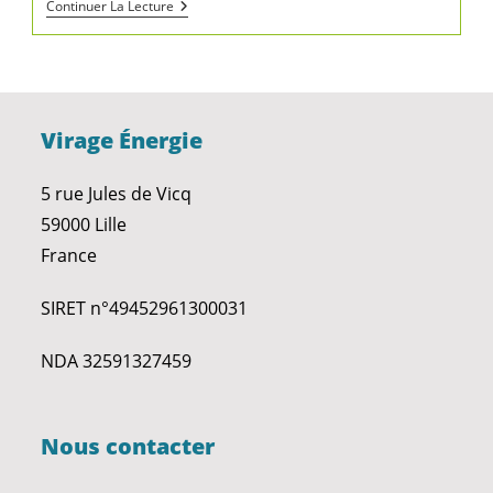
Continuer La Lecture
Virage Énergie
5 rue Jules de Vicq
59000 Lille
France
SIRET n°49452961300031
NDA 32591327459
Nous contacter