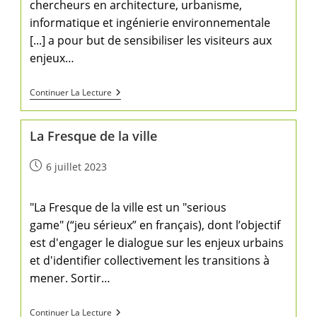
chercheurs en architecture, urbanisme,
informatique et ingénierie environnementale
[...] a pour but de sensibiliser les visiteurs aux
enjeux…
Continuer La Lecture
La Fresque de la ville
6 juillet 2023
"La Fresque de la ville est un "serious
game" (“jeu sérieux” en français), dont l’objectif
est d'engager le dialogue sur les enjeux urbains
et d'identifier collectivement les transitions à
mener. Sortir…
Continuer La Lecture