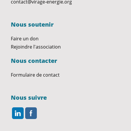
contact@virage-energie.org
Nous soutenir
Faire un don
Rejoindre l'association
Nous contacter
Formulaire de contact
Nous suivre