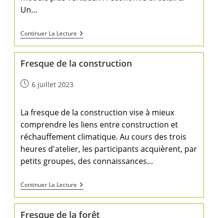
Un…
Continuer La Lecture
Fresque de la construction
6 juillet 2023
La fresque de la construction vise à mieux
comprendre les liens entre construction et
réchauffement climatique. Au cours des trois
heures d'atelier, les participants acquièrent, par
petits groupes, des connaissances…
Continuer La Lecture
Fresque de la forêt