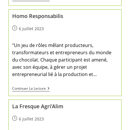
Homo Responsabilis
6 juillet 2023
"Un jeu de rôles mêlant producteurs,
transformateurs et entrepreneurs du monde
du chocolat. Chaque participant est amené,
avec son équipe, à gérer un projet
entrepreneurial lié à la production et…
Continuer La Lecture
La Fresque Agri’Alim
6 juillet 2023