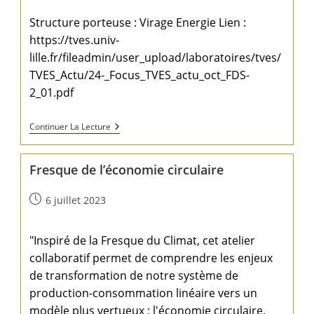
Structure porteuse : Virage Energie Lien :
https://tves.univ-
lille.fr/fileadmin/user_upload/laboratoires/tves/
TVES_Actu/24-_Focus_TVES_actu_oct_FDS-
2_01.pdf
Continuer La Lecture
Fresque de l’économie circulaire
6 juillet 2023
"Inspiré de la Fresque du Climat, cet atelier
collaboratif permet de comprendre les enjeux
de transformation de notre système de
production-consommation linéaire vers un
modèle plus vertueux : l'économie circulaire.