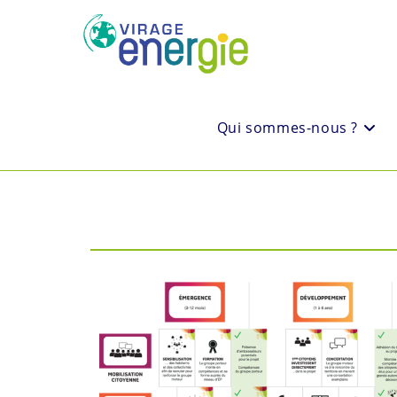
Qui sommes-nous ?