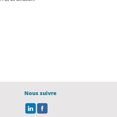
Nous suivre