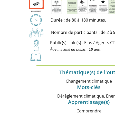
Durée : de 80 à
180 minutes.
Nombre de participants : de 2 à
5
Public(s) cible(s) :
Elus / Agents C
Âge minimal du public : 18 ans.
Thématique(s) de l'out
Changement climatique
Mots-clés
Dérèglement climatique, Ener
Apprentissage(s)
Comprendre