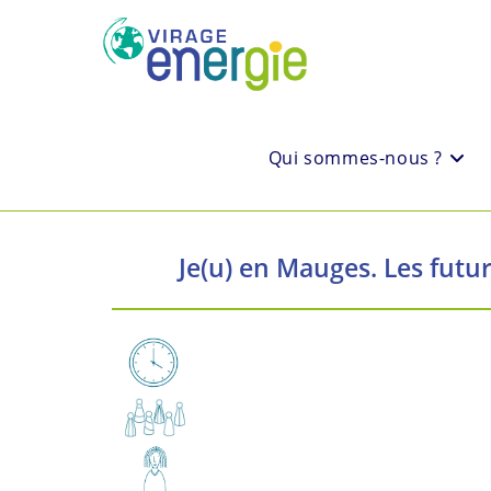
Qui sommes-nous ?
Je(u) en Mauges. Les futur