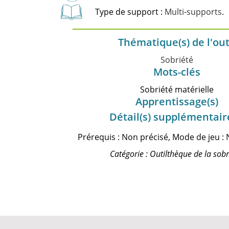
Type de support :
Multi-supports
.
Thématique(s) de l'out
Sobriété
Mots-clés
Sobriété matérielle
Apprentissage(s)
Détail(s) supplémentair
Prérequis : Non précisé, Mode de jeu : 
Catégorie : Outilthèque de la sobr