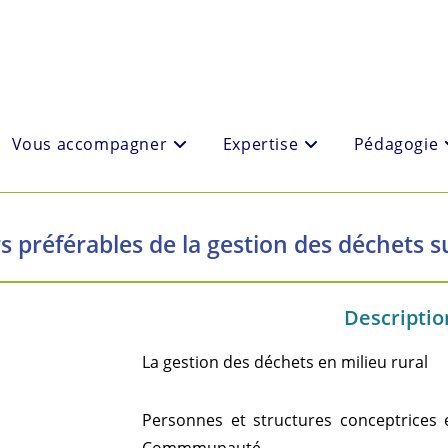
Vous accompagner
Expertise
Pédagogie
s préférables de la gestion des déchets s
Description
La gestion des déchets en milieu rural
Personnes et structures conceptrices 