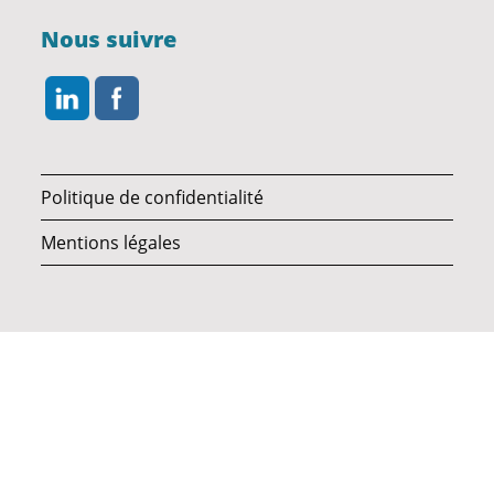
Nous suivre
Politique de confidentialité
Mentions légales