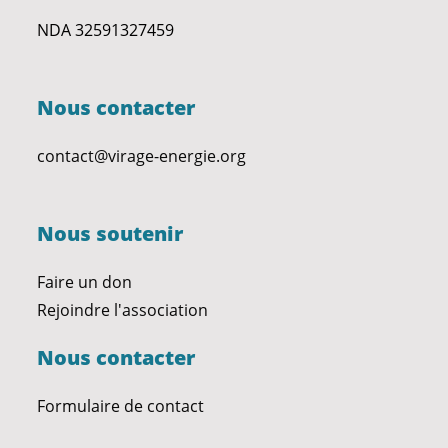
NDA 32591327459
Nous contacter
contact@virage-energie.org
Nous soutenir
Faire un don
Rejoindre l'association
Nous contacter
Formulaire de contact