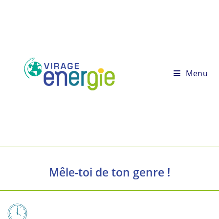
Menu
Mêle-toi de ton genre !