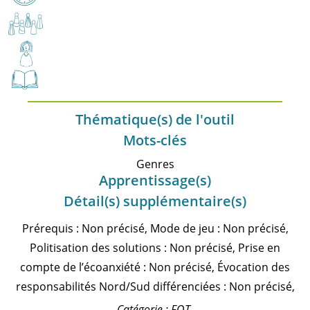
Thématique(s) de l'outil
Mots-clés
Genres
Apprentissage(s)
Détail(s) supplémentaire(s)
Prérequis : Non précisé, Mode de jeu : Non précisé,
Politisation des solutions : Non précisé, Prise en
compte de l’écoanxiété : Non précisé, Évocation des
responsabilités Nord/Sud différenciées : Non précisé,
Catégorie : FOT.