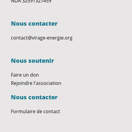
NDA 32591327459
Nous contacter
contact@virage-energie.org
Nous soutenir
Faire un don
Rejoindre l'association
Nous contacter
Formulaire de contact