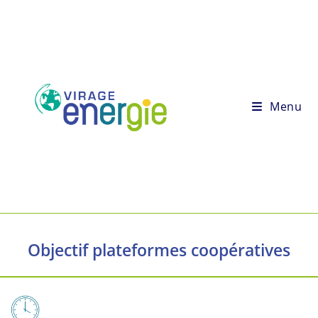
Menu
Objectif plateformes coopératives