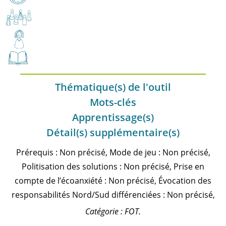
Thématique(s) de l'outil
Mots-clés
Apprentissage(s)
Détail(s) supplémentaire(s)
Prérequis : Non précisé, Mode de jeu : Non précisé,
Politisation des solutions : Non précisé, Prise en
compte de l’écoanxiété : Non précisé, Évocation des
responsabilités Nord/Sud différenciées : Non précisé,
Catégorie : FOT.