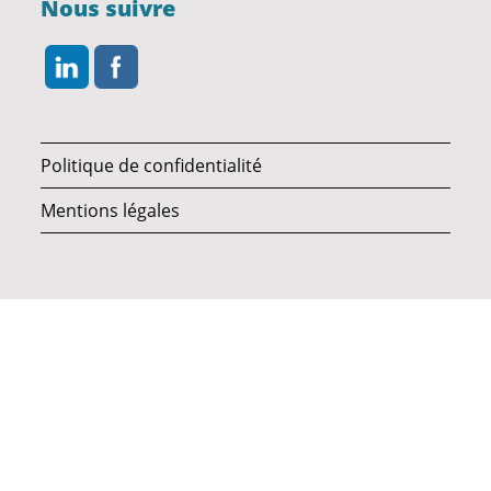
Nous suivre
Politique de confidentialité
Mentions légales