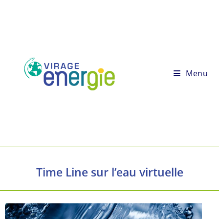
Menu
Time Line sur l’eau virtuelle