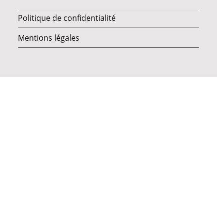
Politique de confidentialité
Mentions légales