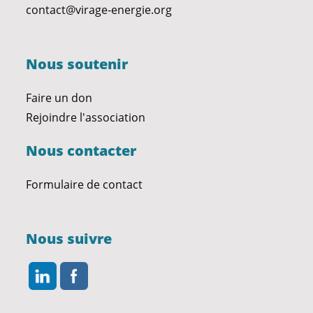
contact@virage-energie.org
Nous soutenir
Faire un don
Rejoindre l'association
Nous contacter
Formulaire de contact
Nous suivre