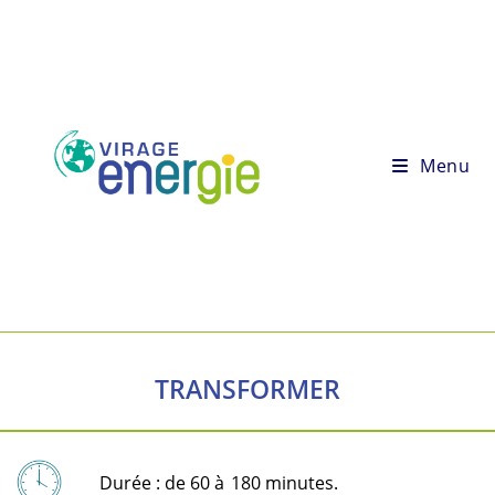
Menu
TRANSFORMER
Durée : de 60 à
180 minutes.