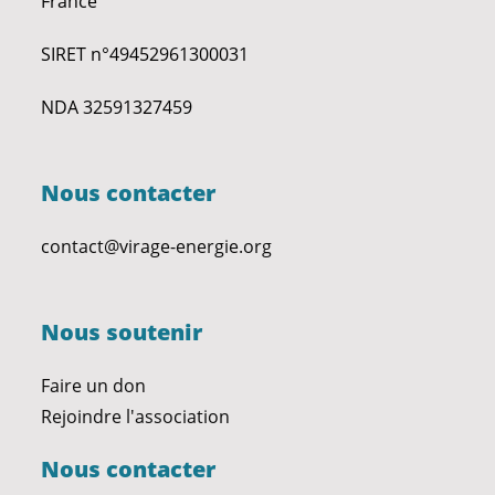
France
SIRET n°49452961300031
NDA 32591327459
Nous contacter
contact@virage-energie.org
Nous soutenir
Faire un don
Rejoindre l'association
Nous contacter