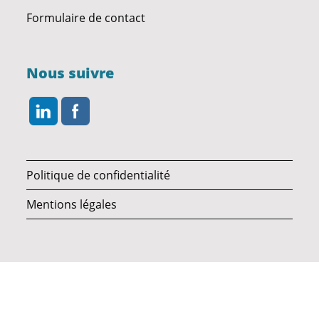
Formulaire de contact
Nous suivre
Politique de confidentialité
Mentions légales