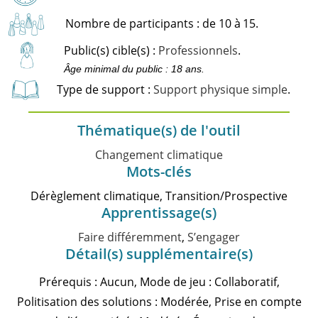
Nombre de participants : de 10 à
15.
Public(s) cible(s) :
Professionnels
.
Âge minimal du public : 18 ans.
Type de support :
Support physique simple
.
Thématique(s) de l'outil
Changement climatique
Mots-clés
Dérèglement climatique, Transition/Prospective
Apprentissage(s)
Faire différemment
,
S’engager
Détail(s) supplémentaire(s)
Prérequis : Aucun, Mode de jeu : Collaboratif,
Politisation des solutions : Modérée, Prise en compte