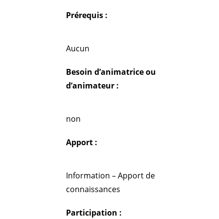
Prérequis :
Aucun
Besoin d’animatrice ou
d’animateur :
non
Apport :
Information – Apport de
connaissances
Participation :