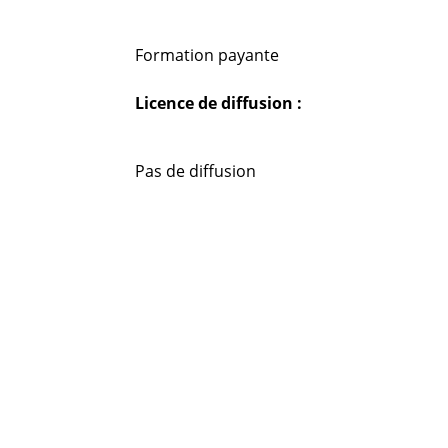
Formation payante
Licence de diffusion :
Pas de diffusion