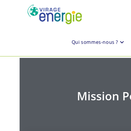
Qui sommes-nous ?
Mission P