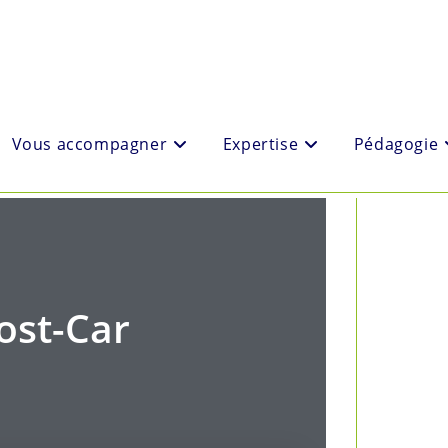
Vous accompagner
Expertise
Pédagogie
ost-Car