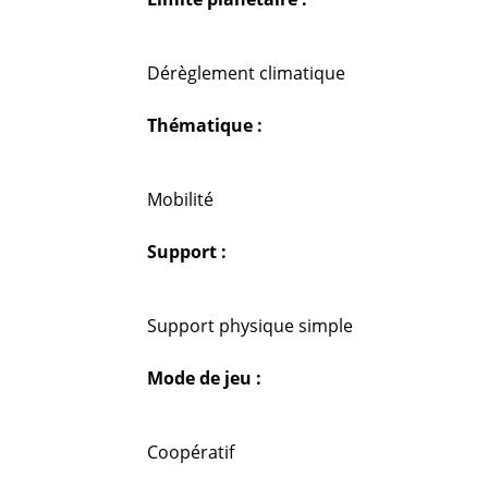
Dérèglement climatique
Thématique :
Mobilité
Support :
Support physique simple
Mode de jeu :
Coopératif