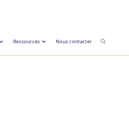
Ressources
Nous contacter