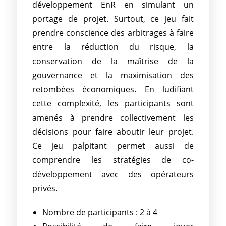
développement EnR en simulant un
portage de projet. Surtout, ce jeu fait
prendre conscience des arbitrages à faire
entre la réduction du risque, la
conservation de la maîtrise de la
gouvernance et la maximisation des
retombées économiques. En ludifiant
cette complexité, les participants sont
amenés à prendre collectivement les
décisions pour faire aboutir leur projet.
Ce jeu palpitant permet aussi de
comprendre les stratégies de co-
développement avec des opérateurs
privés.
Nombre de participants : 2 à 4