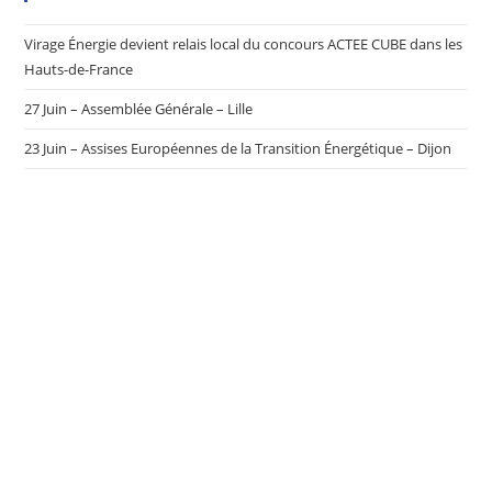
Virage Énergie devient relais local du concours ACTEE CUBE dans les
Hauts-de-France
27 Juin – Assemblée Générale – Lille
23 Juin – Assises Européennes de la Transition Énergétique – Dijon