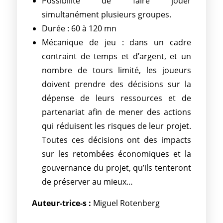
Possibilité de faire jouer
simultanément plusieurs groupes.
Durée : 60 à 120 mn
Mécanique de jeu : dans un cadre
contraint de temps et d’argent, et un
nombre de tours limité, les joueurs
doivent prendre des décisions sur la
dépense de leurs ressources et de
partenariat afin de mener des actions
qui réduisent les risques de leur projet.
Toutes ces décisions ont des impacts
sur les retombées économiques et la
gouvernance du projet, qu’ils tenteront
de préserver au mieux…
Auteur-trice-s :
Miguel Rotenberg