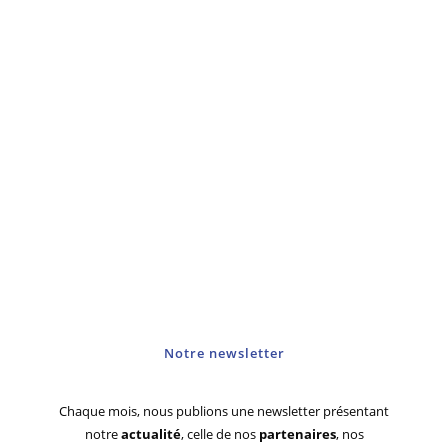
Notre newsletter
Chaque mois, nous publions une newsletter présentant
notre
actualité
, celle de nos
partenaires
, nos