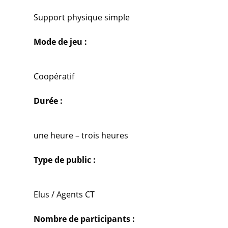
Support physique simple
Mode de jeu :
Coopératif
Durée :
une heure – trois heures
Type de public :
Elus / Agents CT
Nombre de participants :