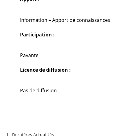
Information – Apport de connaissances
Participation :
Payante
Licence de diffusion :
Pas de diffusion
Dernières Actualités