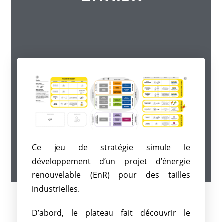
Ce jeu de stratégie simule le
développement d’un projet d’énergie
renouvelable (EnR) pour des tailles
industrielles.
D’abord, le plateau fait découvrir le