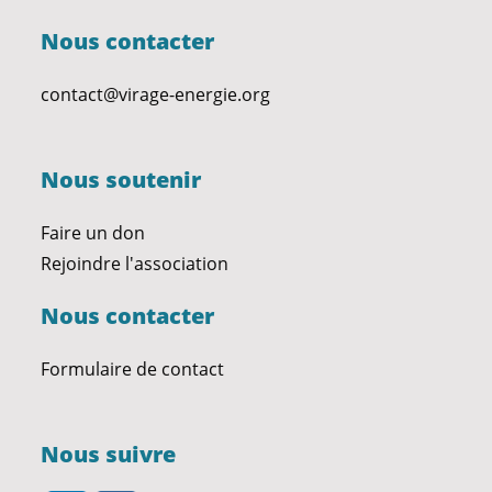
Nous contacter
contact@virage-energie.org
Nous soutenir
Faire un don
Rejoindre l'association
Nous contacter
Formulaire de contact
Nous suivre