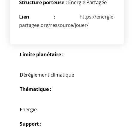
Structure porteuse :
Energie Partagée
Lien :
https://energie-
partagee.org/ressource/jouer/
Limite planétaire :
Dérèglement climatique
Thématique :
Energie
Support :