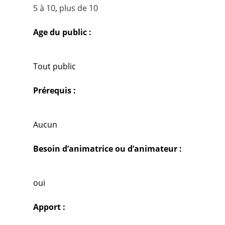
5 à 10
,
plus de 10
Age du public :
Tout public
Prérequis :
Aucun
Besoin d’animatrice ou d’animateur :
oui
Apport :