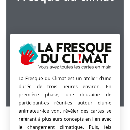
La Fresque du Climat est un atelier d’une
durée de trois heures environ. En
première phase, une douzaine de
participant-es réuni-es autour d’un-e
animateur-ice vont révéler des cartes se
référant à plusieurs concepts en lien avec
le changement climatique. Puis, iels