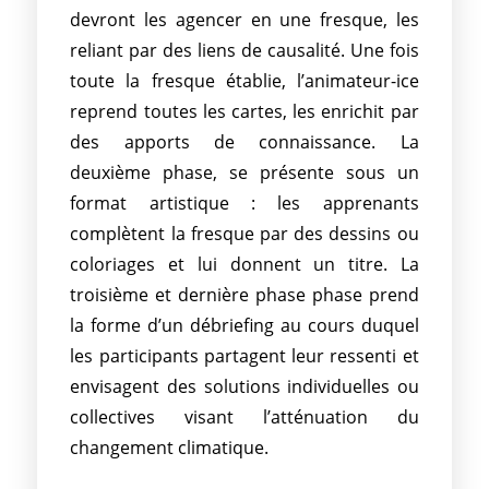
devront les agencer en une fresque, les
reliant par des liens de causalité. Une fois
toute la fresque établie, l’animateur-ice
reprend toutes les cartes, les enrichit par
des apports de connaissance. La
deuxième phase, se présente sous un
format artistique : les apprenants
complètent la fresque par des dessins ou
coloriages et lui donnent un titre. La
troisième et dernière phase phase prend
la forme d’un débriefing au cours duquel
les participants partagent leur ressenti et
envisagent des solutions individuelles ou
collectives visant l’atténuation du
changement climatique.