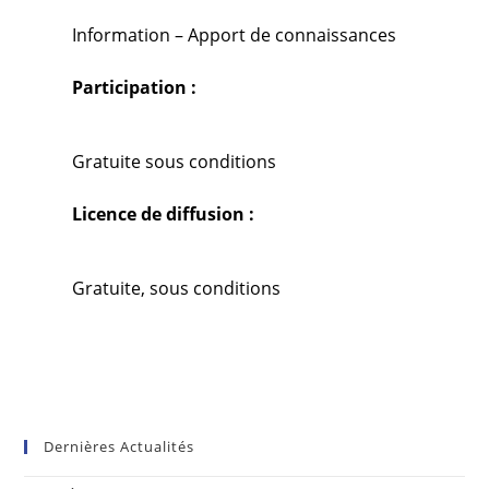
Information – Apport de connaissances
Participation :
Gratuite sous conditions
Licence de diffusion :
Gratuite, sous conditions
Dernières Actualités