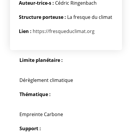
Auteur-trice-s :
Cédric Ringenbach
Structure porteuse :
La fresque du climat
Lien :
https://fresqueduclimat.org
Limite planétaire :
Dérèglement climatique
Thématique :
Empreinte Carbone
Support :