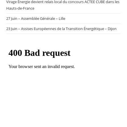
Virage Énergie devient relais local du concours ACTEE CUBE dans les
Hauts-de-France
27 Juin – Assemblée Générale – Lille
23 Juin – Assises Européennes de la Transition Énergétique – Dijon