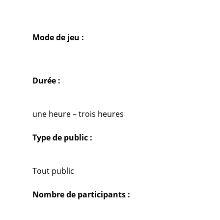
Mode de jeu :
Durée :
une heure – trois heures
Type de public :
Tout public
Nombre de participants :