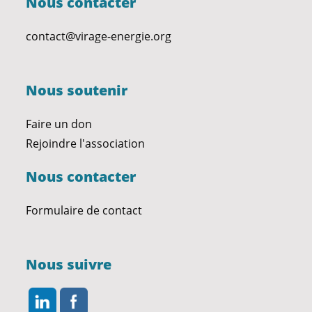
Nous contacter
contact@virage-energie.org
Nous soutenir
Faire un don
Rejoindre l'association
Nous contacter
Formulaire de contact
Nous suivre