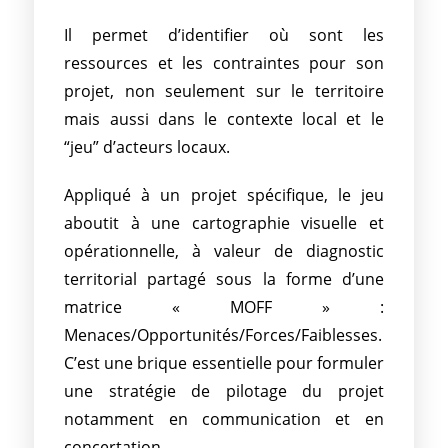
Il permet d’identifier où sont les
ressources et les contraintes pour son
projet, non seulement sur le territoire
mais aussi dans le contexte local et le
“jeu” d’acteurs locaux.
Appliqué à un projet spécifique, le jeu
aboutit à une cartographie visuelle et
opérationnelle, à valeur de diagnostic
territorial partagé sous la forme d’une
matrice « MOFF » :
Menaces/Opportunités/Forces/Faiblesses.
C’est une brique essentielle pour formuler
une stratégie de pilotage du projet
notamment en communication et en
concertation.