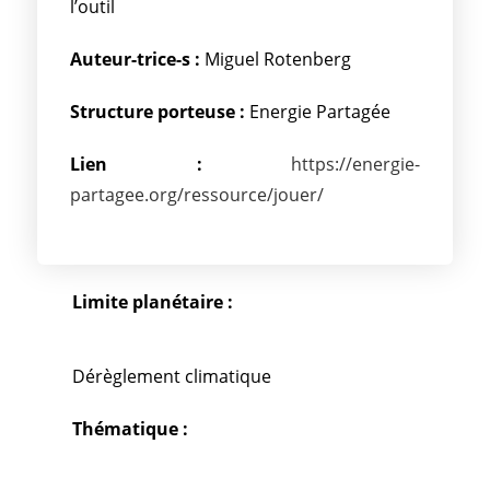
l’outil
Auteur-trice-s :
Miguel Rotenberg
Structure porteuse :
Energie Partagée
Lien :
https://energie-
partagee.org/ressource/jouer/
Limite planétaire :
Dérèglement climatique
Thématique :