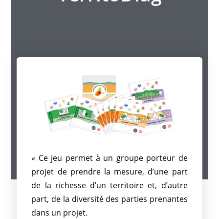
« Ce jeu permet à un groupe porteur de
projet de prendre la mesure, d’une part
de la richesse d’un territoire et, d’autre
part, de la diversité des parties prenantes
dans un projet.