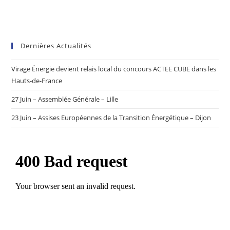
Dernières Actualités
Virage Énergie devient relais local du concours ACTEE CUBE dans les
Hauts-de-France
27 Juin – Assemblée Générale – Lille
23 Juin – Assises Européennes de la Transition Énergétique – Dijon