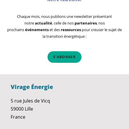
Chaque mois, nous publions une newsletter présentant
notre
actualité
, celle de nos
partenaires
, nos
prochains
événements
et des
ressources
pour creuser le sujet de
la transition énergétique :
S'ABONNER
Virage Énergie
5 rue Jules de Vicq
59000 Lille
France