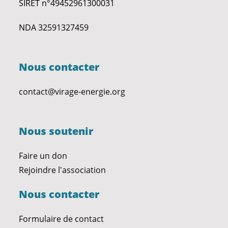
SIRET n°49452961300031
NDA 32591327459
Nous contacter
contact@virage-energie.org
Nous soutenir
Faire un don
Rejoindre l'association
Nous contacter
Formulaire de contact