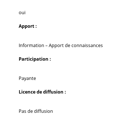
oui
Apport :
Information – Apport de connaissances
Participation :
Payante
Licence de diffusion :
Pas de diffusion