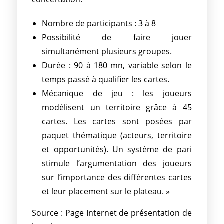
Nombre de participants : 3 à 8
Possibilité de faire jouer
simultanément plusieurs groupes.
Durée : 90 à 180 mn, variable selon le
temps passé à qualifier les cartes.
Mécanique de jeu : les joueurs
modélisent un territoire grâce à 45
cartes. Les cartes sont posées par
paquet thématique (acteurs, territoire
et opportunités). Un système de pari
stimule l’argumentation des joueurs
sur l’importance des différentes cartes
et leur placement sur le plateau. »
Source : Page Internet de présentation de