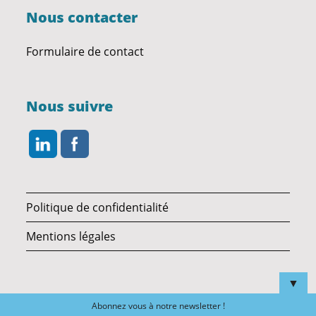
Nous contacter
Formulaire de contact
Nous suivre
Politique de confidentialité
Mentions légales
▼
Abonnez vous à notre newsletter !