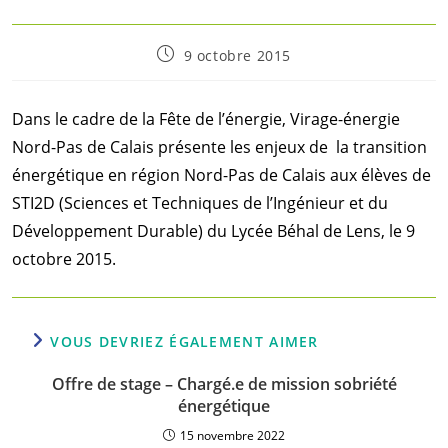
Post
9 octobre 2015
published:
Dans le cadre de la Fête de l’énergie, Virage-énergie
Nord-Pas de Calais présente les enjeux de la transition
énergétique en région Nord-Pas de Calais aux élèves de
STI2D (Sciences et Techniques de l’Ingénieur et du
Développement Durable) du Lycée Béhal de Lens, le 9
octobre 2015.
VOUS DEVRIEZ ÉGALEMENT AIMER
Offre de stage – Chargé.e de mission sobriété
énergétique
15 novembre 2022