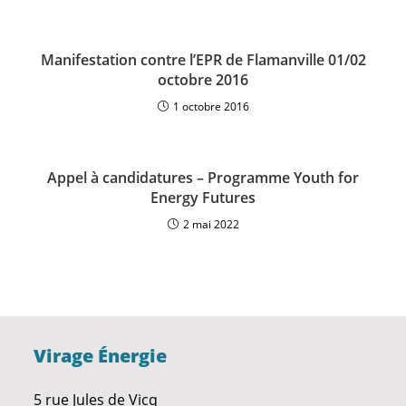
Manifestation contre l’EPR de Flamanville 01/02
octobre 2016
1 octobre 2016
Appel à candidatures – Programme Youth for
Energy Futures
2 mai 2022
Virage Énergie
5 rue Jules de Vicq