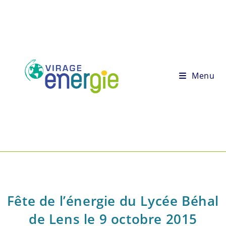
Menu
Fête de l’énergie du Lycée Béhal
de Lens le 9 octobre 2015