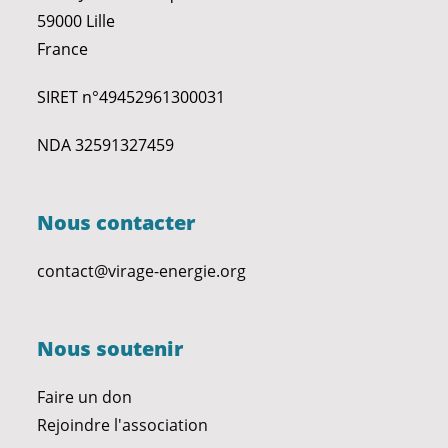
59000 Lille
France
SIRET n°49452961300031
NDA 32591327459
Nous contacter
contact@virage-energie.org
Nous soutenir
Faire un don
Rejoindre l'association