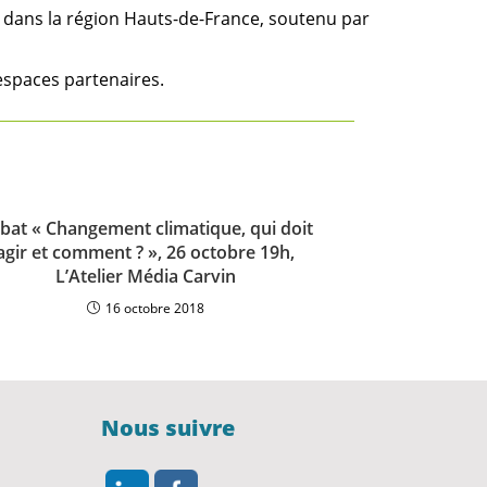
s dans la région Hauts-de-France, soutenu par
espaces partenaires.
bat « Changement climatique, qui doit
agir et comment ? », 26 octobre 19h,
L’Atelier Média Carvin
16 octobre 2018
Nous suivre