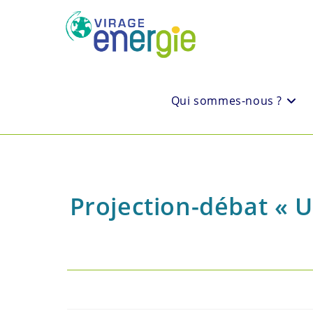
Qui sommes-nous ?
Projection-débat « 