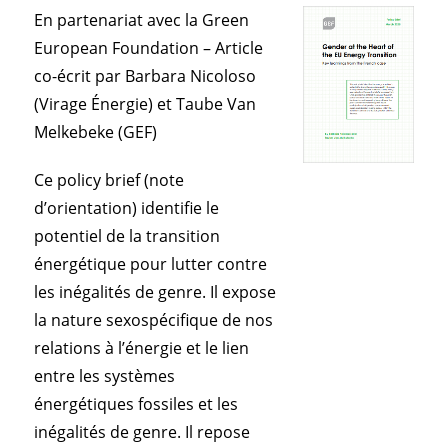
En partenariat avec la Green
European Foundation – Article
co-écrit par Barbara Nicoloso
(Virage Énergie) et Taube Van
Melkebeke (GEF)
Ce policy brief (note
d’orientation) identifie le
potentiel de la transition
énergétique pour lutter contre
les inégalités de genre. Il expose
la nature sexospécifique de nos
relations à l’énergie et le lien
entre les systèmes
énergétiques fossiles et les
inégalités de genre. Il repose