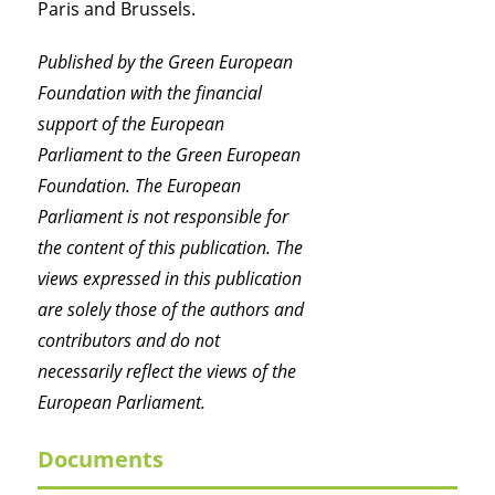
Paris and Brussels.
Published by the Green European
Foundation with the financial
support of the European
Parliament to the Green European
Foundation. The European
Parliament is not responsible for
the content of this publication. The
views expressed in this publication
are solely those of the authors and
contributors and do not
necessarily reflect the views of the
European Parliament.
Documents