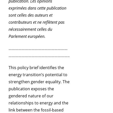
publication. Les opinions
exprimées dans cette publication
sont celles des auteurs et
contributeurs et ne reflètent pas
nécessairement celles du
Parlement européen.
………………………………………………
………………………………………………..
This policy brief
identifies
the
energy transition’s potential
to
strengthen
gender equality. The
publication exposes the
gendered nature of our
relationships to energy and the
link between the fossil-based