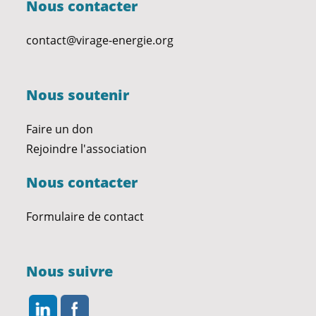
Nous contacter
contact@virage-energie.org
Nous soutenir
Faire un don
Rejoindre l'association
Nous contacter
Formulaire de contact
Nous suivre