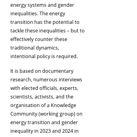
energy systems and gender
inequalities. The energy
transition has the potential to
tackle these inequalities – but to
effectively counter these
traditional dynamics,
intentional policy is required.
It is based on documentary
research, numerous interviews
with elected officials, experts,
scientists, activists, and the
organisation of a Knowledge
Community (working group) on
energy transition and gender
inequality in 2023 and 2024 in