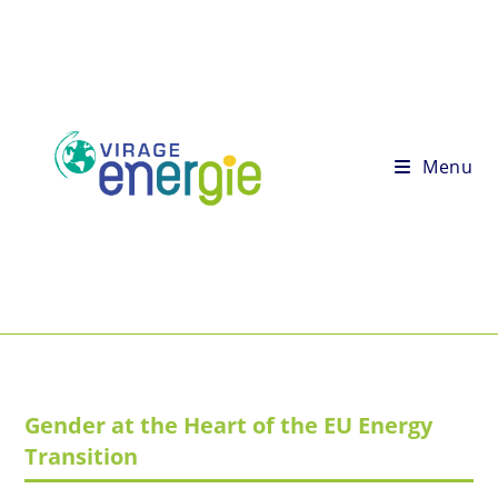
Menu
Gender at the Heart of the EU Energy
Transition