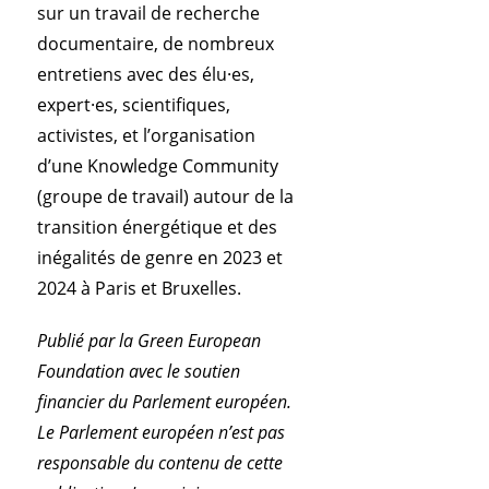
sur un travail de recherche
documentaire, de nombreux
entretiens avec des élu·es,
expert·es, scientifiques,
activistes, et l’organisation
d’une Knowledge Community
(groupe de travail) autour de la
transition énergétique et des
inégalités de genre en 2023 et
2024 à Paris et Bruxelles.
Publié par la Green European
Foundation avec le soutien
financier du Parlement européen.
Le Parlement européen n’est pas
responsable du contenu de cette