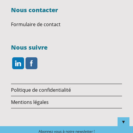
Nous contacter
Formulaire de contact
Nous suivre
Politique de confidentialité
Mentions légales
▼
Abonnez vous à notre newsletter !