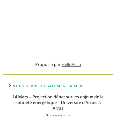
Propulsé par
HelloAsso
VOUS DEVRIEZ ÉGALEMENT AIMER
14 Mars – Projection débat sur les enjeux de la
sobriété énergétique – Université d’Artois à
Arras
13 mars 2023