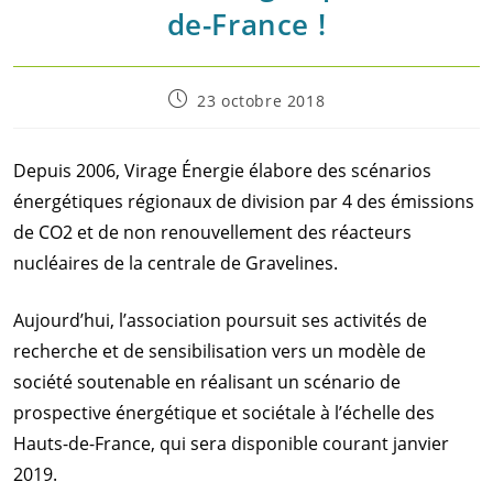
de-France !
Post
23 octobre 2018
published:
Depuis 2006, Virage Énergie élabore des scénarios
énergétiques régionaux de division par 4 des émissions
de CO2 et de non renouvellement des réacteurs
nucléaires de la centrale de Gravelines.
Aujourd’hui, l’association poursuit ses activités de
recherche et de sensibilisation vers un modèle de
société soutenable en réalisant un scénario de
prospective énergétique et sociétale à l’échelle des
Hauts-de-France, qui sera disponible courant janvier
2019.