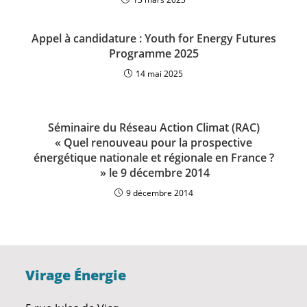
Appel à candidature : Youth for Energy Futures
Programme 2025
14 mai 2025
Séminaire du Réseau Action Climat (RAC)
« Quel renouveau pour la prospective
énergétique nationale et régionale en France ?
» le 9 décembre 2014
9 décembre 2014
Virage Énergie