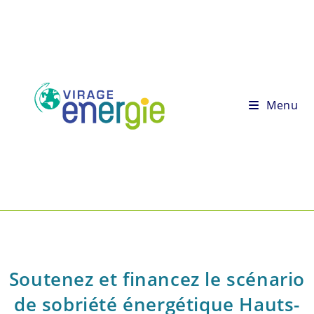
Menu
Soutenez et financez le scénario
de sobriété énergétique Hauts-