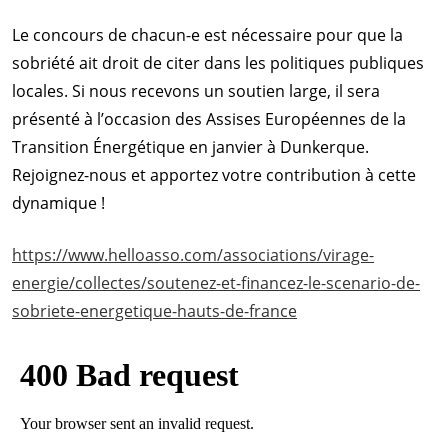
Le concours de chacun-e est nécessaire pour que la
sobriété ait droit de citer dans les politiques publiques
locales. Si nous recevons un soutien large, il sera
présenté à l’occasion des Assises Européennes de la
Transition Énergétique en janvier à Dunkerque.
Rejoignez-nous et apportez votre contribution à cette
dynamique !
https://www.helloasso.com/associations/virage-
energie/collectes/soutenez-et-financez-le-scenario-de-
sobriete-energetique-hauts-de-france