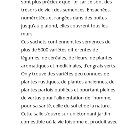
sont plus précieux que l’or car ce sont des
trésors de vie : des semences. Ensachées,
numérotées et rangées dans des boîtes
jusqu’au plafond, elles couvrent tous les
murs.
Ces sachets contiennent les semences de
plus de 5000 variétés différentes de
légumes, de céréales, de fleurs, de plantes
aromatiques et médicinales, d’engrais verts.
On y trouve des variétés peu connues de
plantes rustiques, de plantes anciennes, de
plantes parfois oubliées et pourtant pleines
de vertus pour l’alimentation de l’homme,
pour sa santé, celle du sol et de la nature.
Cette salle s’ouvre sur un étonnant jardin
comestible où la vie foisonne et produit avec