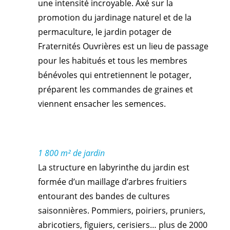
une intensité incroyable. Axé sur la
promotion du jardinage naturel et de la
permaculture, le jardin potager de
Fraternités Ouvrières est un lieu de passage
pour les habitués et tous les membres
bénévoles qui entretiennent le potager,
préparent les commandes de graines et
viennent ensacher les semences.
1 800 m² de jardin
La structure en labyrinthe du jardin est
formée d’un maillage d’arbres fruitiers
entourant des bandes de cultures
saisonnières. Pommiers, poiriers, pruniers,
abricotiers, figuiers, cerisiers… plus de 2000