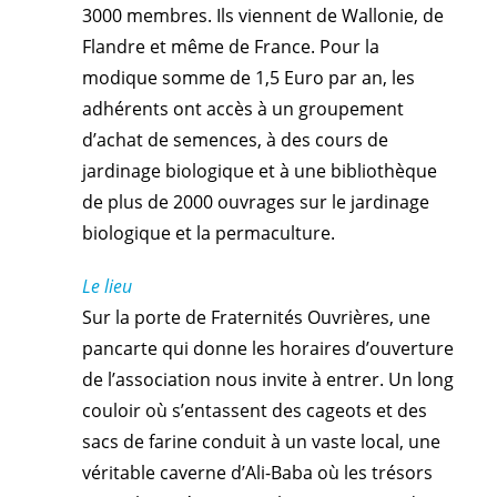
3000 membres. Ils viennent de Wallonie, de
Flandre et même de France. Pour la
modique somme de 1,5 Euro par an, les
adhérents ont accès à un groupement
d’achat de semences, à des cours de
jardinage biologique et à une bibliothèque
de plus de 2000 ouvrages sur le jardinage
biologique et la permaculture.
Le lieu
Sur la porte de Fraternités Ouvrières, une
pancarte qui donne les horaires d’ouverture
de l’association nous invite à entrer. Un long
couloir où s’entassent des cageots et des
sacs de farine conduit à un vaste local, une
véritable caverne d’Ali-Baba où les trésors