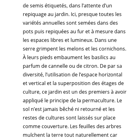
de semis étiquetés, dans l’attente d’un
repiquage au jardin. Ici, presque toutes les
variétés annuelles sont semées dans des
pots puis repiquées au fur et à mesure dans
les espaces libres et lumineux. Dans une
serre grimpent les melons et les cornichons.
À leurs pieds embaument les basilics au
parfum de cannelle ou de citron. De par sa
diversité, l’utilisation de l’espace horizontal
et vertical et la superposition des étages de
culture, ce jardin est un des premiers à avoir
appliqué le principe de la permaculture. Le
sol n’est jamais bêché ni retourné et les
restes de cultures sont laissés sur place
comme couverture. Les feuilles des arbres
mulchent la terre tout naturellement car