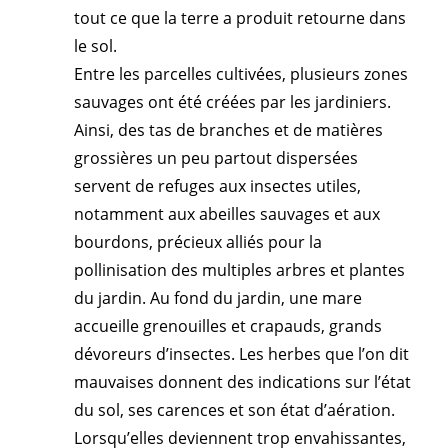
tout ce que la terre a produit retourne dans
le sol.
Entre les parcelles cultivées, plusieurs zones
sauvages ont été créées par les jardiniers.
Ainsi, des tas de branches et de matières
grossières un peu partout dispersées
servent de refuges aux insectes utiles,
notamment aux abeilles sauvages et aux
bourdons, précieux alliés pour la
pollinisation des multiples arbres et plantes
du jardin. Au fond du jardin, une mare
accueille grenouilles et crapauds, grands
dévoreurs d’insectes. Les herbes que l’on dit
mauvaises donnent des indications sur l’état
du sol, ses carences et son état d’aération.
Lorsqu’elles deviennent trop envahissantes,