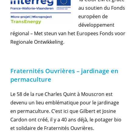
au soutien du Fonds
européen de
développement
régional – Met steun van het Europees Fonds voor
Regionale Ontwikkeling.
Fraternités Ouvrières – jardinage en
permaculture
Le 58 de la rue Charles Quint à Mouscron est
devenu un lieu emblématique pour le jardinage
en permaculture. C’est ici que Gilbert et Josine
Cardon ont créé, il y a 40 ans déjà, le potager bio
et solidaire de Fraternités Ouvrières.