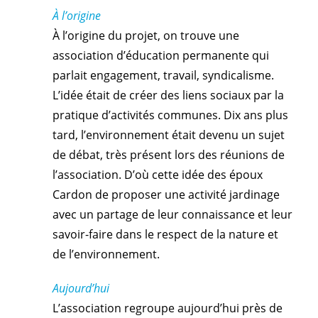
À l’origine
À
l’origine du projet, on trouve une
association d’éducation permanente qui
parlait engagement, travail, syndicalisme.
L’idée était de créer des liens sociaux par la
pratique d’activités communes. Dix ans plus
tard, l’environnement était devenu un sujet
de débat, très présent lors des réunions de
l’association. D’où cette idée des époux
Cardon de proposer une activité jardinage
avec un partage de leur connaissance et leur
savoir-faire dans le respect de la nature et
de l’environnement.
Aujourd’hui
L’association regroupe aujourd’hui près de