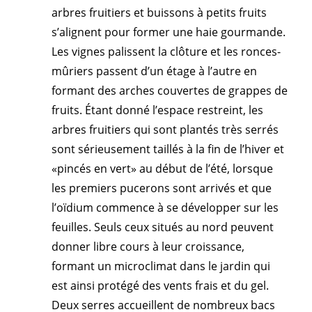
arbres fruitiers et buissons à petits fruits
s’alignent pour former une haie gourmande.
Les vignes palissent la clôture et les ronces-
mûriers passent d’un étage à l’autre en
formant des arches couvertes de grappes de
fruits. Étant donné l’espace restreint, les
arbres fruitiers qui sont plantés très serrés
sont sérieusement taillés à la fin de l’hiver et
«pincés en vert» au début de l’été, lorsque
les premiers pucerons sont arrivés et que
l’oïdium commence à se développer sur les
feuilles. Seuls ceux situés au nord peuvent
donner libre cours à leur croissance,
formant un microclimat dans le jardin qui
est ainsi protégé des vents frais et du gel.
Deux serres accueillent de nombreux bacs