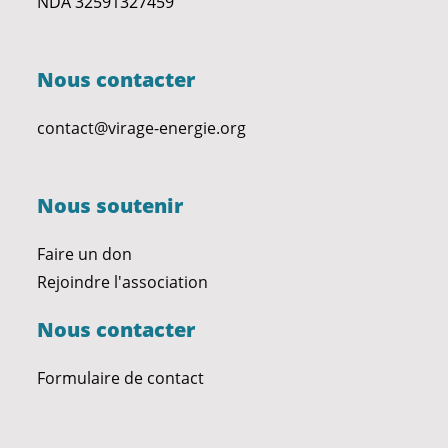
NDA 32591327459
Nous contacter
contact@virage-energie.org
Nous soutenir
Faire un don
Rejoindre l'association
Nous contacter
Formulaire de contact