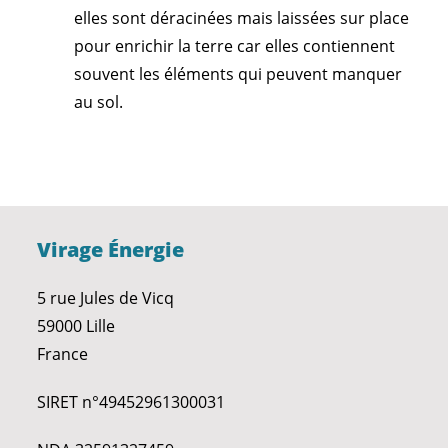
elles sont déracinées mais laissées sur place
pour enrichir la terre car elles contiennent
souvent les éléments qui peuvent manquer
au sol.
Virage Énergie
5 rue Jules de Vicq
59000 Lille
France
SIRET n°49452961300031