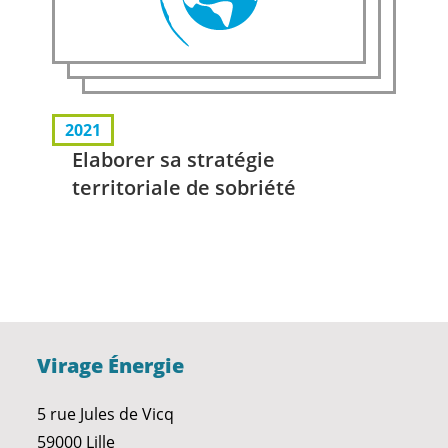
2021
Elaborer sa stratégie
territoriale de sobriété
Virage Énergie
5 rue Jules de Vicq
59000 Lille