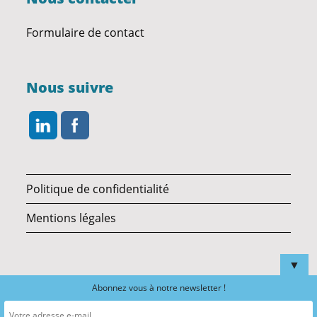
Formulaire de contact
Nous suivre
Politique de confidentialité
Mentions légales
▼
Abonnez vous à notre newsletter !