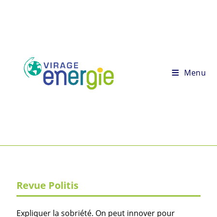
Menu
Revue Politis
Expliquer la sobriété. On peut innover pour