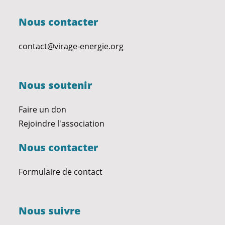
Nous contacter
contact@virage-energie.org
Nous soutenir
Faire un don
Rejoindre l'association
Nous contacter
Formulaire de contact
Nous suivre