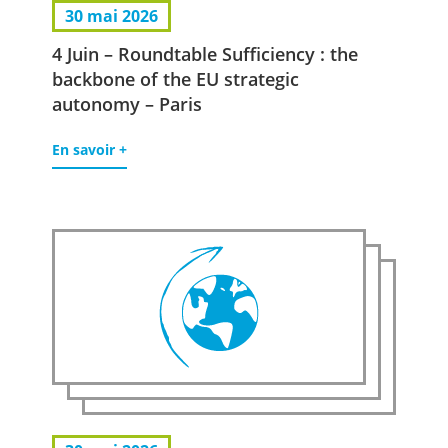
30 mai 2026
4 Juin – Roundtable Sufficiency : the
backbone of the EU strategic
autonomy – Paris
En savoir +