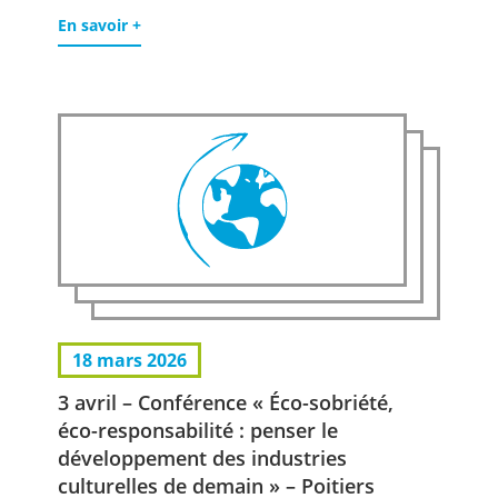
En savoir +
18 mars 2026
3 avril – Conférence « Éco-sobriété,
éco-responsabilité : penser le
développement des industries
culturelles de demain » – Poitiers