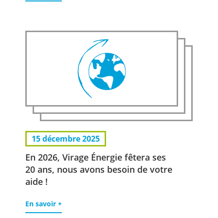
15 décembre 2025
En 2026, Virage Énergie fêtera ses
20 ans, nous avons besoin de votre
aide !
En savoir +