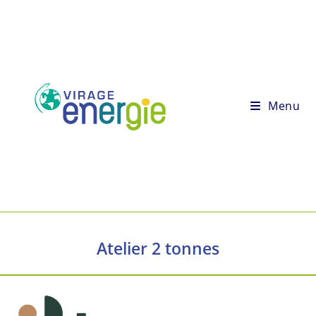
Menu
Atelier 2 tonnes