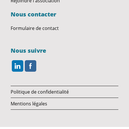
Rejoindre l'association
Nous contacter
Formulaire de contact
Nous suivre
Politique de confidentialité
Mentions légales