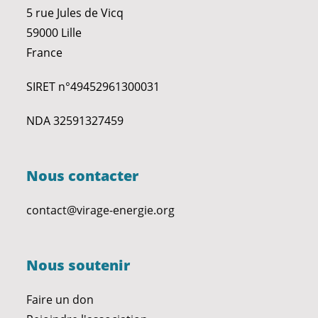
5 rue Jules de Vicq
59000 Lille
France
SIRET n°49452961300031
NDA 32591327459
Nous contacter
contact@virage-energie.org
Nous soutenir
Faire un don