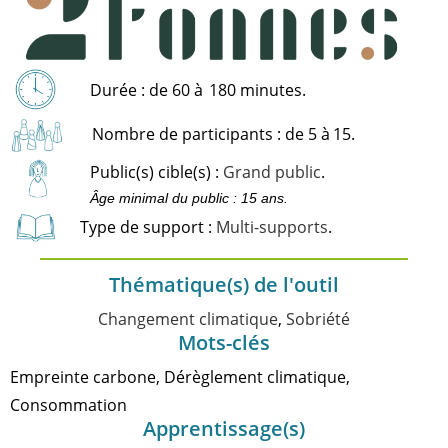
Durée : de 60 à
180 minutes.
Nombre de participants : de 5 à
15.
Public(s) cible(s) :
Grand public
.
Âge minimal du public : 15 ans.
Type de support :
Multi-supports
.
Thématique(s) de l'outil
Changement climatique
,
Sobriété
Mots-clés
Empreinte carbone, Dérèglement climatique,
Consommation
Apprentissage(s)