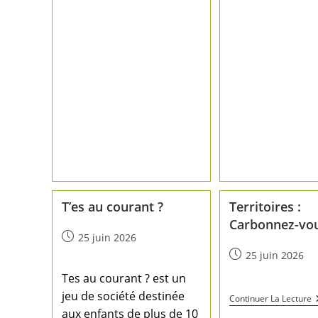
T’es au courant ?
Territoires :
Carbonnez-vou
25 juin 2026
25 juin 2026
Tes au courant ? est un
jeu de société destinée
Continuer La Lecture
aux enfants de plus de 10