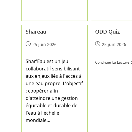
Shareau
ODD Quiz
25 juin 2026
25 juin 2026
Shar'Eau est un jeu
Continuer La Lecture
collaboratif sensibilisant
aux enjeux liés à l'accès à
une eau propre. L'objectif
: coopérer afin
d'atteindre une gestion
équitable et durable de
l'eau à l'échelle
mondiale…