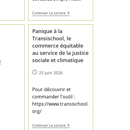
Continuer La Lecture
Panique à la
Transischool, le
commerce équitable
au service de la justice
sociale et climatique
25 juin 2026
Pour découvrir et
commander l'outil :
https://www.transischool.
org/
Continuer La Lecture