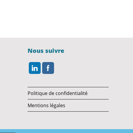
Nous suivre
Politique de confidentialité
Mentions légales