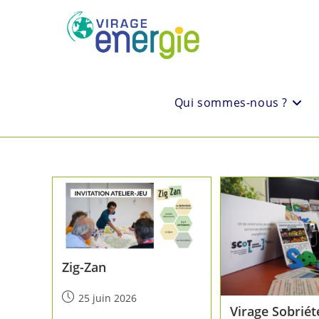
Qui sommes-nous ?
Zig-Zan
25 juin 2026
Virage Sobriét