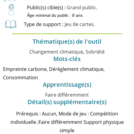
Public(s) cible(s) :
Grand public
.
Âge minimal du public : 8 ans.
Type de support :
Jeu de cartes
.
Thématique(s) de l'outil
Changement climatique
,
Sobriété
Mots-clés
Empreinte carbone, Dérèglement climatique,
Consommation
Apprentissage(s)
Faire différemment
Détail(s) supplémentaire(s)
Prérequis : Aucun, Mode de jeu : Compétition
individuelle ;Faire différemment Support physique
simple