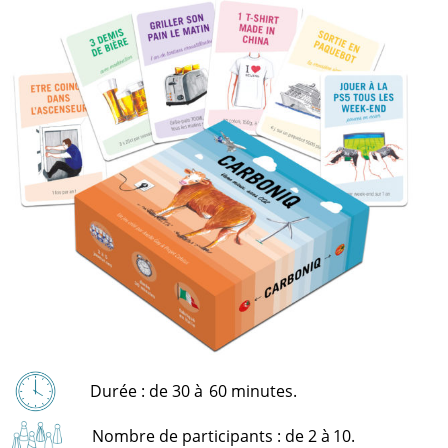
Durée : de 30 à
60 minutes.
Nombre de participants : de 2 à
10.