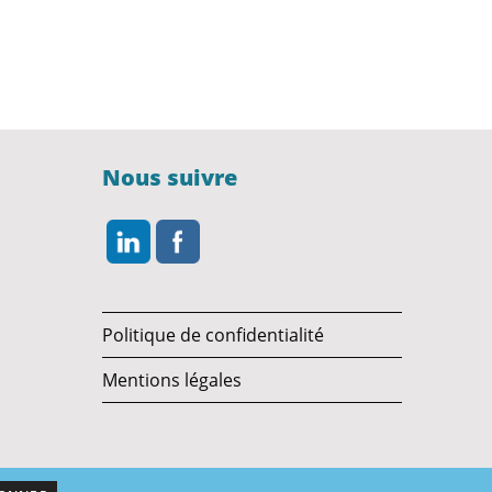
Nous suivre
Politique de confidentialité
Mentions légales