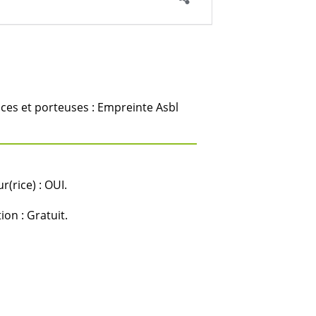
ces et porteuses : Empreinte Asbl
(rice) : OUI.
ion : Gratuit.