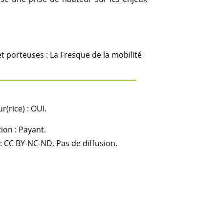
t porteuses : La Fresque de la mobilité
(rice) : OUI.
ion : Payant.
: CC BY-NC-ND, Pas de diffusion.