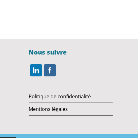
Nous suivre
Politique de confidentialité
Mentions légales