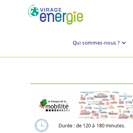
Qui sommes-nous ?
Durée : de 120 à
180 minutes.