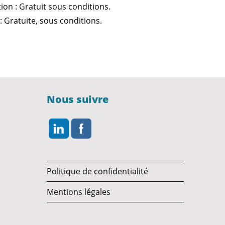
ion : Gratuit sous conditions.
: Gratuite, sous conditions.
Nous suivre
Politique de confidentialité
Mentions légales