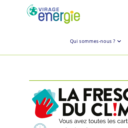
Qui sommes-nous ?