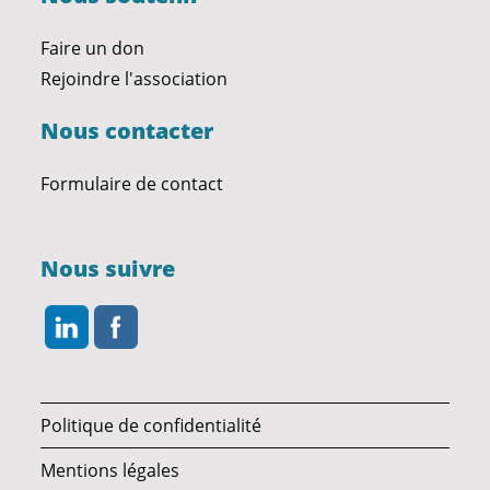
Faire un don
Rejoindre l'association
Nous contacter
Formulaire de contact
Nous suivre
Politique de confidentialité
Mentions légales