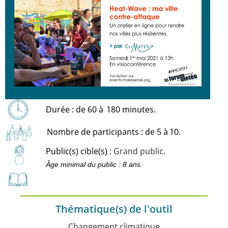
Durée : de 60 à
180 minutes.
Nombre de participants : de 5 à
10.
Public(s) cible(s) :
Grand public
.
Âge minimal du public : 8 ans.
Thématique(s) de l'outil
Changement climatique