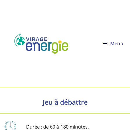
Menu
Jeu à débattre
Durée : de 60 à
180 minutes.