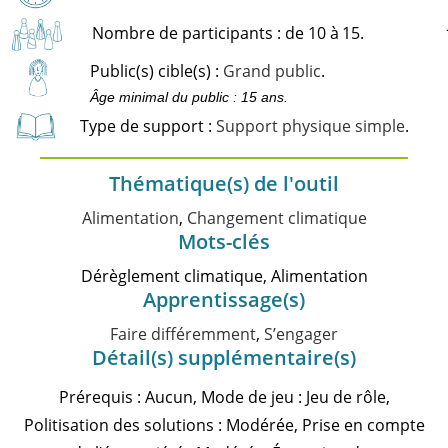
Nombre de participants : de 10 à
15.
Public(s) cible(s) :
Grand public
.
Âge minimal du public : 15 ans.
Type de support :
Support physique simple
.
Thématique(s) de l'outil
Alimentation
,
Changement climatique
Mots-clés
Dérèglement climatique, Alimentation
Apprentissage(s)
Faire différemment
,
S’engager
Détail(s) supplémentaire(s)
Prérequis : Aucun, Mode de jeu : Jeu de rôle,
Politisation des solutions : Modérée, Prise en compte