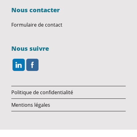
Nous contacter
Formulaire de contact
Nous suivre
Politique de confidentialité
Mentions légales