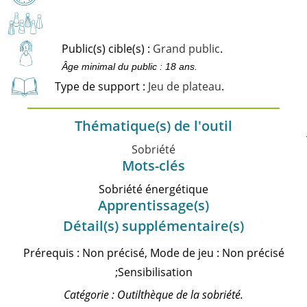
Public(s) cible(s) :
Grand public
.
Âge minimal du public : 18 ans.
Type de support :
Jeu de plateau
.
Thématique(s) de l'outil
Sobriété
Mots-clés
Sobriété énergétique
Apprentissage(s)
Détail(s) supplémentaire(s)
Prérequis : Non précisé, Mode de jeu : Non précisé
;Sensibilisation
Catégorie : Outilthèque de la sobriété.