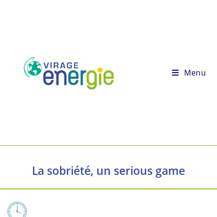
Menu
La sobriété, un serious game