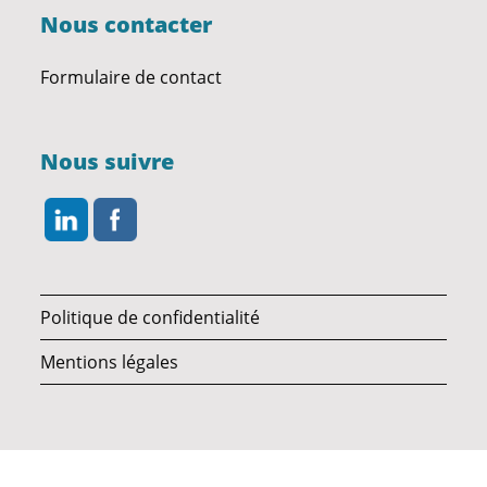
Nous contacter
Formulaire de contact
Nous suivre
Politique de confidentialité
Mentions légales