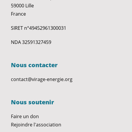
59000 Lille
France
SIRET n°49452961300031
NDA 32591327459
Nous contacter
contact@virage-energie.org
Nous soutenir
Faire un don
Rejoindre l'association