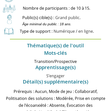
Nombre de participants : de 10 à
15.
Public(s) cible(s) :
Grand public
.
Âge minimal du public : 18 ans.
Type de support :
Numérique / en ligne
.
Thématique(s) de l'outil
Mots-clés
Transition/Prospective
Apprentissage(s)
S’engager
Détail(s) supplémentaire(s)
Prérequis : Aucun, Mode de jeu : Collaboratif,
Politisation des solutions : Modérée, Prise en compte
de l’écoanxiété : Absente, Évocation des