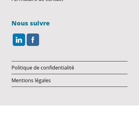
Nous suivre
Politique de confidentialité
Mentions légales