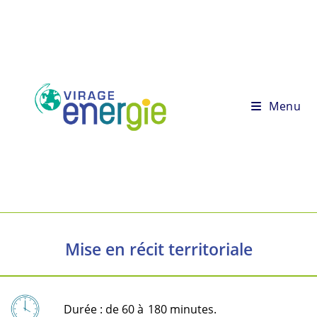
Menu
Mise en récit territoriale
Durée : de 60 à
180 minutes.