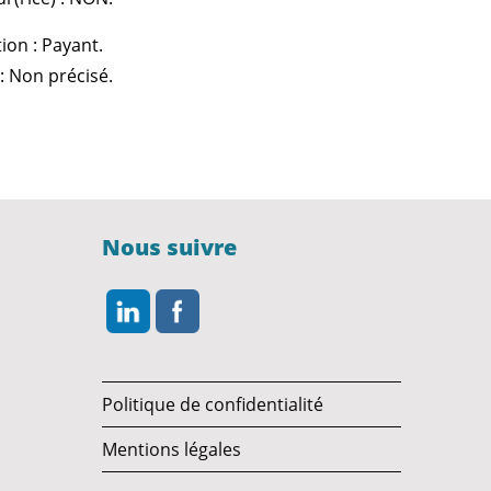
ion : Payant.
: Non précisé.
Nous suivre
Politique de confidentialité
Mentions légales