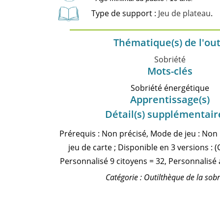
Type de support :
Jeu de plateau
.
Thématique(s) de l'out
Sobriété
Mots-clés
Sobriété énergétique
Apprentissage(s)
Détail(s) supplémentair
Prérequis : Non précisé, Mode de jeu : Non 
jeu de carte ; Disponible en 3 versions : (C
Personnalisé 9 citoyens = 32, Personnalisé a
Catégorie : Outilthèque de la sobr